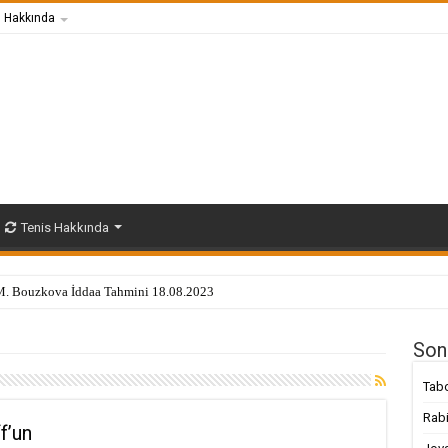
s Hakkında
Tenis Hakkında
. Bouzkova İddaa Tahmini 18.08.2023
Son
Tabo
Rabi
f’un