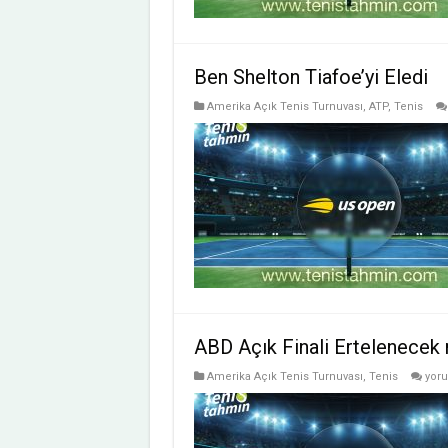
Ben Shelton Tiafoe’yi Eledi
Amerika Açık Tenis Turnuvası
,
ATP
,
Tenis
ABD Açık Finali Ertelenecek
ABD
Amerika Açık Tenis Turnuvası
,
Tenis
yoru
Açık
Final
Erte
mi?
için