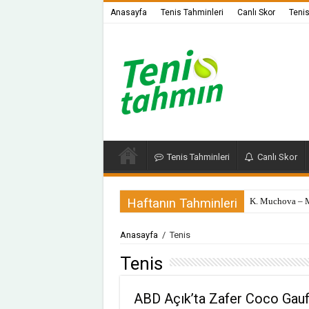
Anasayfa
Tenis Tahminleri
Canlı Skor
Teni
Tenis Tahminleri
Canlı Skor
Haftanın Tahminleri
K. Muchova – M
Anasayfa
/
Tenis
Tenis
ABD Açık’ta Zafer Coco Gauf