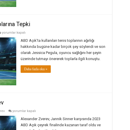
larına Tepki
Jessica
yorumlar kapalı
Pegula’dan
Tenis
ABD Açık'ta kullanılan tenis toplarının ağırlığı
Toplarına
hakkında bugüne kadar birçok şey söylendi ve son
Tepki
için
olarak Jessica Pegula, oyuncu sağlığını her şeyin
üzerinde tutmayı önererek toplarla ilgili konuştu.
Daha fazla oku »
ev
Müthiş
rev
yorumlar kapalı
Maçta
Kazanan
Alexander Zverev, Jannik Sinner karşısında 2023
Zverev
ABD Açık çeyrek finalinde kazanan taraf oldu ve
için