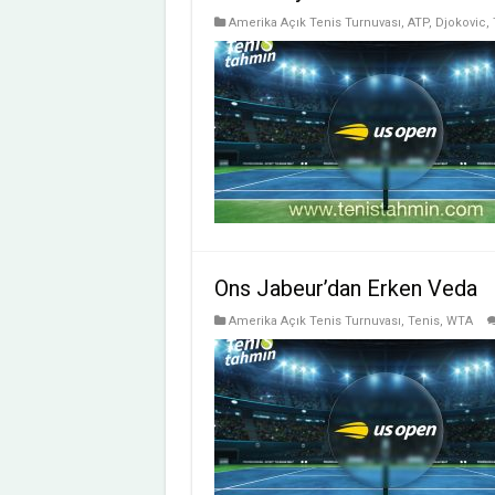
Amerika Açık Tenis Turnuvası
,
ATP
,
Djokovic
,
Ons Jabeur’dan Erken Veda
Amerika Açık Tenis Turnuvası
,
Tenis
,
WTA