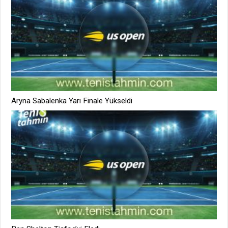
Aryna Sabalenka Yarı Finale Yükseldi