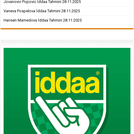
Jovanovic Popovic İddaa Tahmini 28.11.2025
Vaneva Pospelova İddaa Tahmini 28.11.2025
Hansen Mamedova İddaa Tahmini 28.11.2025