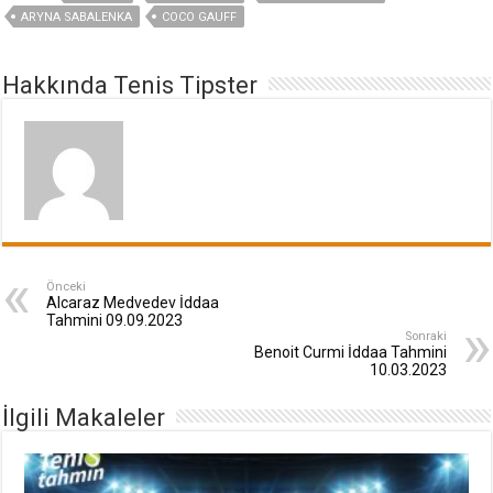
ARYNA SABALENKA
COCO GAUFF
Hakkında Tenis Tipster
Önceki
Alcaraz Medvedev İddaa
Tahmini 09.09.2023
Sonraki
Benoit Curmi İddaa Tahmini
10.03.2023
İlgili Makaleler