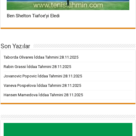
Ben Shelton Tiafoe’yi Eledi
Son Yazılar
Taborda Olivares İddaa Tahmini 28.11.2025
Rabin Grassi İddaa Tahmini 28.11.2025
Jovanovic Popovic İddaa Tahmini 28.11.2025
Vaneva Pospelova İddaa Tahmini 28.11.2025
Hansen Mamedova İddaa Tahmini 28.11.2025