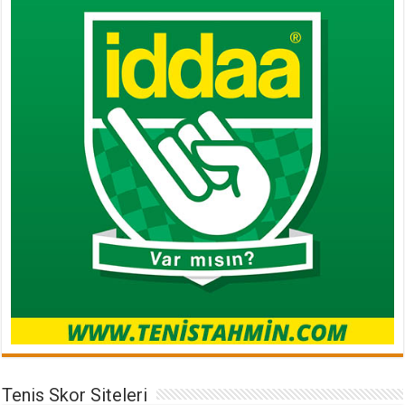
Tenis Skor Siteleri