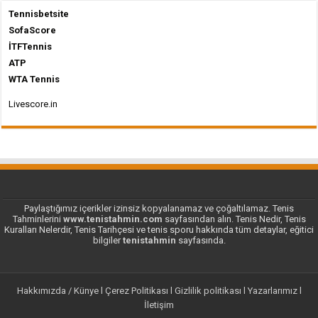
Tennisbetsite
SofaScore
İTFTennis
ATP
WTA Tennis
Livescore.in
Paylaştığımız içerikler izinsiz kopyalanamaz ve çoğaltılamaz. Tenis
Tahminlerini
www.tenistahmin.com
sayfasından alın. Tenis Nedir, Tenis
Kuralları Nelerdir, Tenis Tarihçesi ve tenis sporu hakkında tüm detaylar, eğitici
bilgiler
tenistahmin
sayfasında.
Hakkımızda / Künye
l
Çerez Politikası
l
Gizlilik politikası
l
Yazarlarımız
l
İletişim