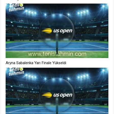
Aryna Sabalenka Yarı Finale Yükseldi