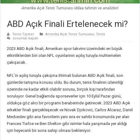
Amerika Açık Tenis Turnuvası iddaa tahmin ve analizleri
ABD Açık Finali Ertelenecek mi?
Tenis Tipster
Amerika Açık Tenis Turnuvası
,
Tenis
ABD
yorumlar kapalı
Açık
Finali
2023 ABD Açık finali, Amerikan spor takvimi üzerindeki en büyük
Ertelenecek
mi?
etkinliklerden biri olan NFL oyunlarının açılış turuyla muhtemelen
için
çakışacak.
NFL’in açılış turuyla çakışma ihtimali bulunan ABD Açık finali, son
günlerde tartışma konusu oldu. Bu durum, tenis finalinin izlenirliği
üzerinde ne kadar etkili olabilir sorusu, birçok kişi tarafından
soruluyor. Genel bağlamda sporseverler için 10 Eylül Pazar günü,
oldukça göz alıcı bir programı beraberinde getirecek. 2023 ABD Açık
erkekler finali gerçekleşecek ve Novak Djokovic, Carlos Alcaraz, Daniil
Medvedev gibi ana favorilerin yanı sıra ev sahibi konumunda yer alan
Frances Tiafoe ve Ben Shelton gibi isimler hala yarışmada yer aldığı
için heyecanlı bir sona sahip olması bekleniyor.