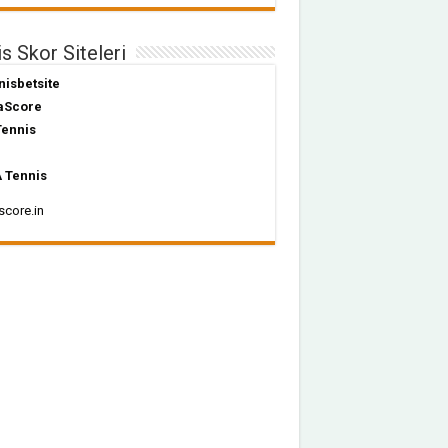
s Skor Siteleri
nisbetsite
aScore
Tennis
 Tennis
score.in