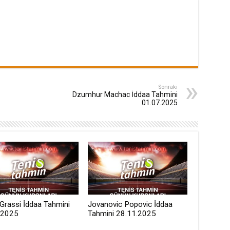
Sonraki
Dzumhur Machac İddaa Tahmini
01.07.2025
Grassi İddaa Tahmini
Jovanovic Popovic İddaa
.2025
Tahmini 28.11.2025