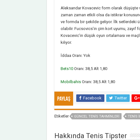
Aleksandar Kovacevic form olarak düşüşte v
zaman zaman etkili olsa da istikrar konusun
ve formda bir şekilde geliyor. İlk setlerdeki
olabilir. Fucsovics’in çim kort uyumu, zayıf 
Kovacevic’in düşük oyun ortalaması ve maçla
kılıyor.
İddaa Oranı: Yok
Bets10
Oranı: 38,5 Alt 1,80
Mobilbahis
Oranı: 38,5 Alt 1,80
Facebook
Twitter
Paylaş
Etiketler
GÜNCEL TENIS TAHMINLERI
TENIS 
Hakkında Tenis Tipster