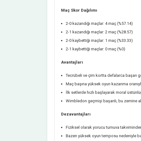
Maç Skor Dağılımı
2-0 kazandığı maçlar: 4 maç (%57.14)
2-1 kazandığı maçlar: 2 maç (%28.57)
2-0 kaybettiği maçlar: 1 maç (%33.33)
2-1 kaybettiği maçlar: 0 maç (%0)
Avantajları
Tecrübeli ve çim kortta defalarca başarı 
Maç başına yüksek oyun kazanma oranıyla 
İlk setlerde hızlı başlayarak moral üstünlüğ
Wimbledon geçmişi başarılı, bu zemine al
Dezavantajları
Fiziksel olarak yorucu turnuva takviminden 
Bazen yüksek oyun temposu nedeniyle basi