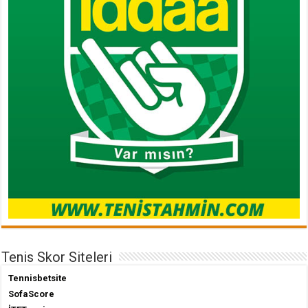
Tenis Skor Siteleri
Tennisbetsite
SofaScore