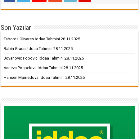
Son Yazılar
Taborda Olivares İddaa Tahmini 28.11.2025
Rabin Grassi İddaa Tahmini 28.11.2025
Jovanovic Popovic İddaa Tahmini 28.11.2025
Vaneva Pospelova İddaa Tahmini 28.11.2025
Hansen Mamedova İddaa Tahmini 28.11.2025