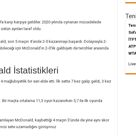
Tahmini
17.08.2023
için
Teni
a karşı karşıya geldiler. 2020 yılında oynanan mücadelede
Ten
 üstün ayrılan taraf oldu.
Sof
İTF
ald, son 5 maçın 4’ünde 2-0 kazanmayı başardı. Dolayısıyla 2-
ATP
abileceği için McDonald’ın 2-0’lık galibiyeti de tercihler arasında
WTA
Live
 İstatistikleri
ağlubiyetlik bir seri elde etti. İlk sette 7 kez galip geldi, 3 kez
. Bir maçta ortalama 11,3 oyun kazanırken 5,7 ile ilk oyunda
amlayan McDonald, kaybettiği 4 maçın 3’ünde de yine aynı skor
çüncü sete uzamadığını görüyoruz