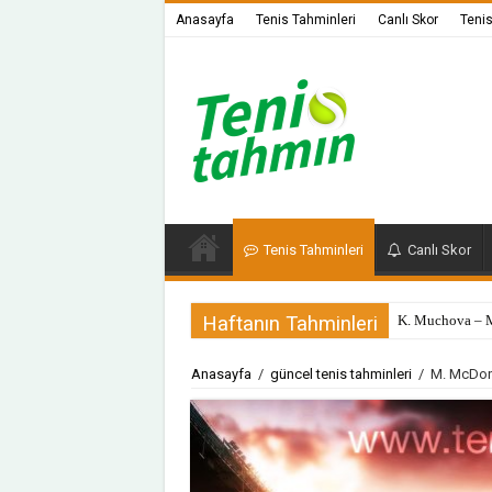
Anasayfa
Tenis Tahminleri
Canlı Skor
Teni
Tenis Tahminleri
Canlı Skor
Haftanın Tahminleri
K. Muchova – M
Anasayfa
/
güncel tenis tahminleri
/
M. McDona