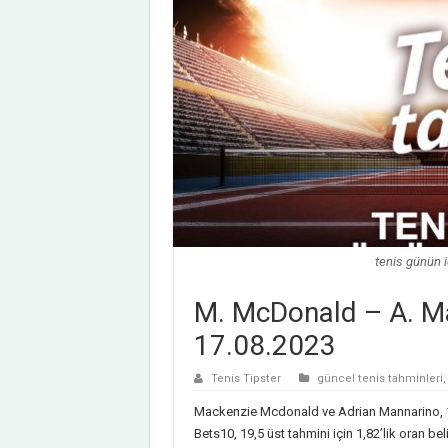
tenis günün 
M. McDonald – A. M
17.08.2023
Tenis Tipster
güncel tenis tahminleri
Mackenzie Mcdonald ve Adrian Mannarino, 17
Bets10, 19,5 üst tahmini için 1,82’lik oran beli