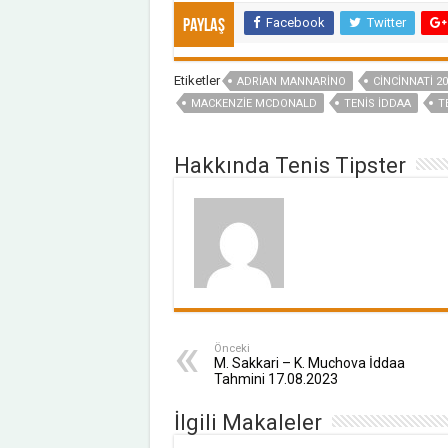
Facebook
Twitter
Paylaş
Etiketler
ADRIAN MANNARINO
CINCINNATI 20
MACKENZIE MCDONALD
TENIS İDDAA
T
Hakkında Tenis Tipster
Önceki
M. Sakkari – K. Muchova İddaa
Tahmini 17.08.2023
İlgili Makaleler