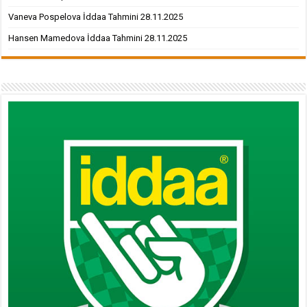
Vaneva Pospelova İddaa Tahmini 28.11.2025
Hansen Mamedova İddaa Tahmini 28.11.2025