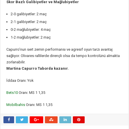
Skor Bazlı Galibiyetler ve Mağlubiyetler
2-0 galibiyetler: 2 maç
2-1 galibiyetler: 2 maç
0-2 mağlubiyetler: 4 maç
1-2 mağlubiyetler: 2 maç
Capurro’nun sert zemin performansı ve agresif oyun tarzı avantaj
sağlıyor. Olivares rallilerde dirençli olsa da tempo kontrolünü almakta
zorlanabilir.
Martina Capurro Taborda kazanır.
İddaa Oranı: Yok
Bets10
Oranı: MS 1 1,35
Mobilbahis
Oranı: MS 1 1,35