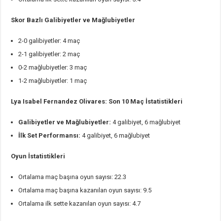
Skor Bazlı Galibiyetler ve Mağlubiyetler
2-0 galibiyetler: 4 maç
2-1 galibiyetler: 2 maç
0-2 mağlubiyetler: 3 maç
1-2 mağlubiyetler: 1 maç
Lya Isabel Fernandez Olivares: Son 10 Maç İstatistikleri
Galibiyetler ve Mağlubiyetler:
4 galibiyet, 6 mağlubiyet
İlk Set Performansı:
4 galibiyet, 6 mağlubiyet
Oyun İstatistikleri
Ortalama maç başına oyun sayısı: 22.3
Ortalama maç başına kazanılan oyun sayısı: 9.5
Ortalama ilk sette kazanılan oyun sayısı: 4.7