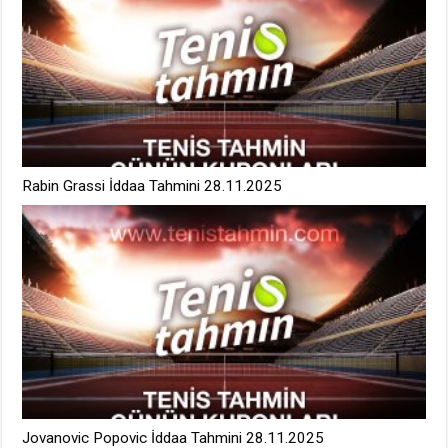
Rabin Grassi İddaa Tahmini 28.11.2025
Jovanovic Popovic İddaa Tahmini 28.11.2025