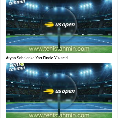
Aryna Sabalenka Yarı Finale Yükseldi