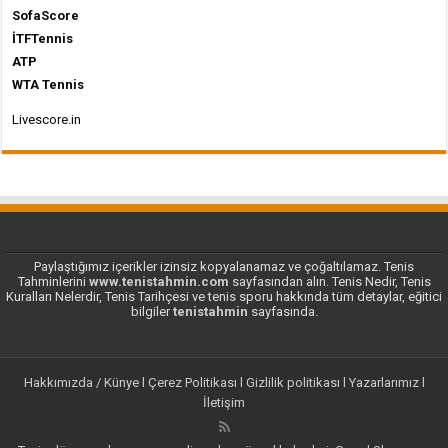
SofaScore
İTFTennis
ATP
WTA Tennis
Livescore.in
Paylaştığımız içerikler izinsiz kopyalanamaz ve çoğaltılamaz. Tenis
Tahminlerini
www.tenistahmin.com
sayfasından alın. Tenis Nedir, Tenis
Kuralları Nelerdir, Tenis Tarihçesi ve tenis sporu hakkında tüm detaylar, eğitici
bilgiler
tenistahmin
sayfasında.
Hakkımızda / Künye
l
Çerez Politikası
l
Gizlilik politikası
l
Yazarlarımız
l
İletişim