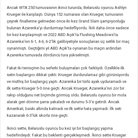
Ancak WTA 250 turnuvasının ikinci turunda, Belaruslu oyuncu Ashlyn
Krueger ile karşılaştı. Dünya 152 numarası olan Krueger, turnuvanın
çeyrek finallerine gelmeden önce iki kez Grand Slam şampiyonluğu
bulunan Azarenka’yı durdurmayı hedefliyordu. İkili daha önce sadece
bir kez karşılaşmıştı ve 2022 ABD Açık’ta Flushing Meadows’ta
Azarenka’nın 6-1, 4-6, 6-2’lik galibiyetiyle sonuçlanan üç setlik bir maç
oynanmıştı. Geçtiğimi yıl ABD Açık’ta oynanan bu maçın ardından
Azarenka turnuvada dördüncü tura yükselmişti.
Fakat iki tenisçinin bu seferki buluşmaları çok farklıydı. Özellikle ilk
setin başlangıcı dikkat çekti. Krueger durdurulamaz gibi görünüyordu
ve müthiş bir başlangıç yaptı. Azarenka bir türlü ayak uyduramadı ve
ilk sette Krueger 5-0 öne geçti. Ancak Krueger, Azarenka’nın zor bir
rakip olduğunu net biçimde görmüş oldu. Belaruslu oyuncu bir mola
alarak geri dönme şansı yakaladı ve durumu 5-3’e getirdi. Ancak
Amerikalı, baskı altında kalmadı ve ilk sette hata yapmadı. İlk seti
kazanarak 6-3’lük skorla öne geçti.
İkinci sette, Belaruslu oyuncu bu kez iyi bir başlangıç yapma
hedefindeydi. Fakat bu beklenti gerçekleşmedi. İkinci sette Krueger