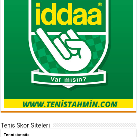
Tenis Skor Siteleri
Tennisbetsite