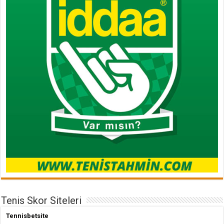
Tenis Skor Siteleri
Tennisbetsite