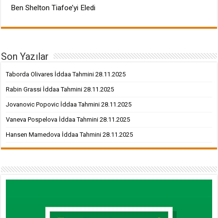
Ben Shelton Tiafoe’yi Eledi
Son Yazılar
Taborda Olivares İddaa Tahmini 28.11.2025
Rabin Grassi İddaa Tahmini 28.11.2025
Jovanovic Popovic İddaa Tahmini 28.11.2025
Vaneva Pospelova İddaa Tahmini 28.11.2025
Hansen Mamedova İddaa Tahmini 28.11.2025