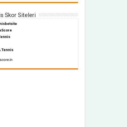
s Skor Siteleri
nisbetsite
aScore
Tennis
 Tennis
score.in