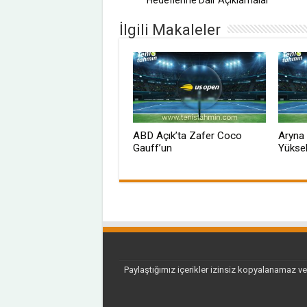
Hedeflerine Dair Açıklamalar
İlgili Makaleler
ABD Açık’ta Zafer Coco
Aryna 
Gauff’un
Yüksel
Paylaştığımız içerikler izinsiz kopyalanamaz ve