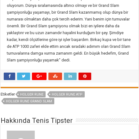
oluyorum. Dünya sıralamasında altıncı olmayı ve bir Grand Slam
şampiyonluğu yaşamayı, bir Grand Slam kazanmamış olup dünya bir
numarası olmaktan daha çok tercih ederim. Yani benim için turnuvalar
önemli. Bir Grand Slam şampiyonu olmak bizi en iyilere daha da
yaklaştırır ve bu uzun zamandır hayalini kurduğum bir şey. Şimdiye
kadar, kendi ölçütlerine göre iyi işler başardım. Birkaç kupa ve bir tane
de ATP 1000 zaferi elde ettim ancak sıradaki adımım olan Grand Slam
turnuvalarına damga vurma zamanım geldi. En büyük hedefim, Grand
Slam şampiyonluğu yaşamak” dedi.
Etiketler
HOLGER RUNE
HOLGER RUNE ATP
HOLGER RUNE GRAND SLAM
Hakkında Tenis Tipster