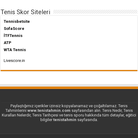
Tenis Skor Siteleri
Tennisbetsite
SofaScore
İTFTennis
ATP
WTA Tennis
Livescore.in
Paylaştığımız içerikler izinsiz kopyalanamaz ve çoğaltılamaz. Tenis
Tahminlerini
www.tenistahmin.com
sayfasından alın. Tenis Nedir, Tenis
Kuralları Nelerdir, Tenis Tarihçesi ve tenis sporu hakkında tüm detaylar, eğitici
bilgiler
tenistahmin
sayfasında.