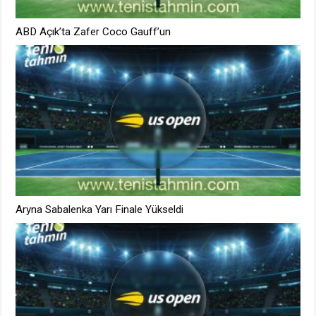
ABD Açık’ta Zafer Coco Gauff’un
Aryna Sabalenka Yarı Finale Yükseldi