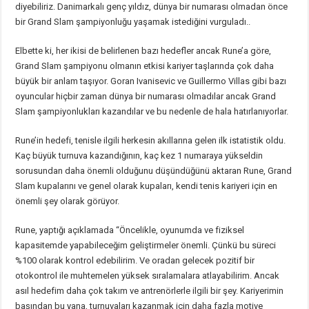
diyebiliriz. Danimarkalı genç yıldız, dünya bir numarası olmadan önce
bir Grand Slam şampiyonluğu yaşamak istediğini vurguladı..
Elbette ki, her ikisi de belirlenen bazı hedefler ancak Rune’a göre,
Grand Slam şampiyonu olmanın etkisi kariyer taşlarında çok daha
büyük bir anlam taşıyor. Goran Ivanisevic ve Guillermo Villas gibi bazı
oyuncular hiçbir zaman dünya bir numarası olmadılar ancak Grand
Slam şampiyonlukları kazandılar ve bu nedenle de hala hatırlanıyorlar.
Rune’in hedefi, tenisle ilgili herkesin akıllarına gelen ilk istatistik oldu.
Kaç büyük turnuva kazandığının, kaç kez 1 numaraya yükseldin
sorusundan daha önemli olduğunu düşündüğünü aktaran Rune, Grand
Slam kupalarını ve genel olarak kupaları, kendi tenis kariyeri için en
önemli şey olarak görüyor.
Rune, yaptığı açıklamada “Öncelikle, oyunumda ve fiziksel
kapasitemde yapabileceğim geliştirmeler önemli. Çünkü bu süreci
%100 olarak kontrol edebilirim. Ve oradan gelecek pozitif bir
otokontrol ile muhtemelen yüksek sıralamalara atlayabilirim. Ancak
asıl hedefim daha çok takım ve antrenörlerle ilgili bir şey. Kariyerimin
başından bu yana, turnuvaları kazanmak için daha fazla motive