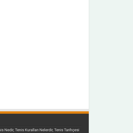
s Nedir, Tenis Kuralları Nelerdir, Tenis Tarihçesi