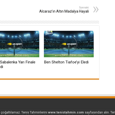
Sonraki
Alcaraz’ın Altın Madalya Hayali
Sabalenka Yarı Finale
Ben Shelton Tiafoe’yi Eledi
di
 çoğaltılamaz. Tenis Tahminlerini
www.tenistahmin.com
sayfasından alın. Teni