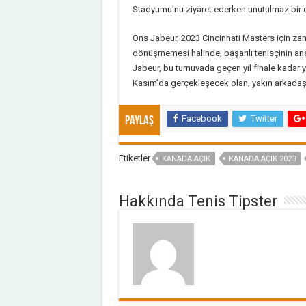
Stadyumu’nu ziyaret ederken unutulmaz bir 
Ons Jabeur, 2023 Cincinnati Masters için z
dönüşmemesi halinde, başarılı tenisçinin an
Jabeur, bu turnuvada geçen yıl finale kadar y
Kasım’da gerçekleşecek olan, yakın arkadaşı 
Facebook
Twitter
Paylaş
Etiketler
KANADA AÇIK
KANADA AÇIK 2023
Hakkında Tenis Tipster