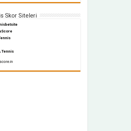
s Skor Siteleri
nisbetsite
aScore
Tennis
 Tennis
score.in