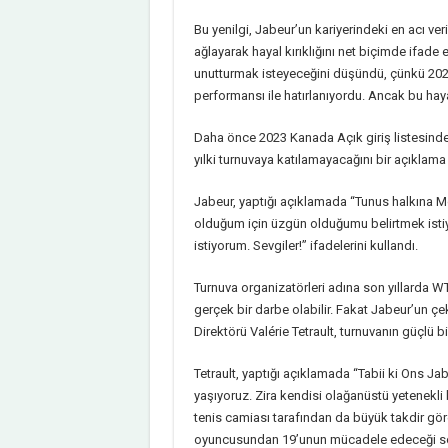
Bu yenilgi, Jabeur’un kariyerindeki en acı veri
ağlayarak hayal kırıklığını net biçimde ifade 
unutturmak isteyeceğini düşündü, çünkü 2021’
performansı ile hatırlanıyordu. Ancak bu hay
Daha önce 2023 Kanada Açık giriş listesinde y
yılki turnuvaya katılamayacağını bir açıklam
Jabeur, yaptığı açıklamada “Tunus halkına 
olduğum için üzgün olduğumu belirtmek istiy
istiyorum. Sevgiler!” ifadelerini kullandı.
Turnuva organizatörleri adına son yıllarda W
gerçek bir darbe olabilir. Fakat Jabeur’un ç
Direktörü Valérie Tetrault, turnuvanın güçlü 
Tetrault, yaptığı açıklamada “Tabii ki Ons Jab
yaşıyoruz. Zira kendisi olağanüstü yetenekli 
tenis camiası tarafından da büyük takdir gören
oyuncusundan 19’unun mücadele edeceği son 