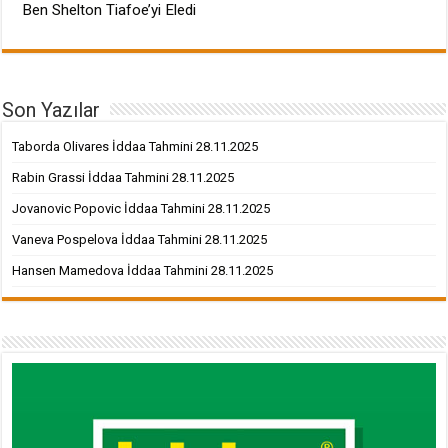
Ben Shelton Tiafoe’yi Eledi
Son Yazılar
Taborda Olivares İddaa Tahmini 28.11.2025
Rabin Grassi İddaa Tahmini 28.11.2025
Jovanovic Popovic İddaa Tahmini 28.11.2025
Vaneva Pospelova İddaa Tahmini 28.11.2025
Hansen Mamedova İddaa Tahmini 28.11.2025