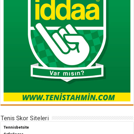
Tenis Skor Siteleri
Tennisbetsite