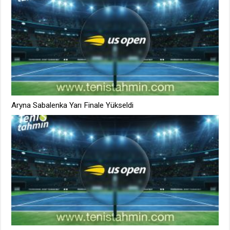
Aryna Sabalenka Yarı Finale Yükseldi