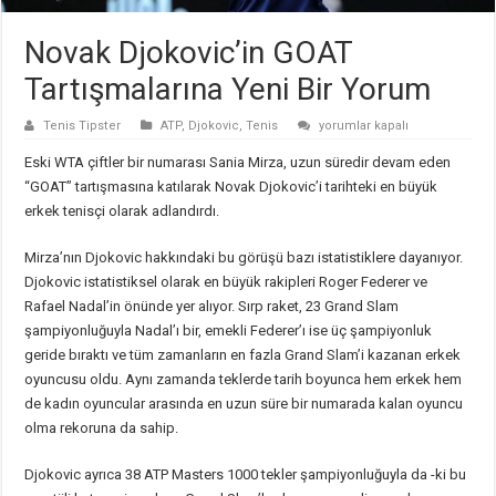
Novak Djokovic’in GOAT
Tartışmalarına Yeni Bir Yorum
Novak
Tenis Tipster
ATP
,
Djokovic
,
Tenis
yorumlar kapalı
Djokovic’in
GOAT
Eski WTA çiftler bir numarası Sania Mirza, uzun süredir devam eden
Tartışmalarına
Yeni
“GOAT” tartışmasına katılarak Novak Djokovic’i tarihteki en büyük
Bir
erkek tenisçi olarak adlandırdı.
Yorum
için
Mirza’nın Djokovic hakkındaki bu görüşü bazı istatistiklere dayanıyor.
Djokovic istatistiksel olarak en büyük rakipleri Roger Federer ve
Rafael Nadal’in önünde yer alıyor. Sırp raket, 23 Grand Slam
şampiyonluğuyla Nadal’ı bir, emekli Federer’ı ise üç şampiyonluk
geride bıraktı ve tüm zamanların en fazla Grand Slam’i kazanan erkek
oyuncusu oldu. Aynı zamanda teklerde tarih boyunca hem erkek hem
de kadın oyuncular arasında en uzun süre bir numarada kalan oyuncu
olma rekoruna da sahip.
Djokovic ayrıca 38 ATP Masters 1000 tekler şampiyonluğuyla da -ki bu