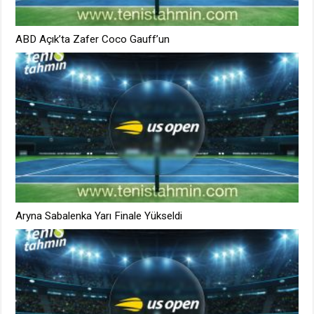
ABD Açık’ta Zafer Coco Gauff’un
Aryna Sabalenka Yarı Finale Yükseldi