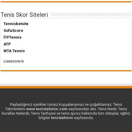
Tenis Skor Siteleri
Tennisbetsite
SofaScore
İTFTennis
ATP
WTA Tennis
Livescore.in
Paylaştığımız içerikler izinsiz kopyalanamaz ve çoğaltılamaz. Tenis
Tahminlerini
www.tenistahmin.com
sayfasından alın. Tenis Nedir, Tenis
Kuralları Nelerdir, Tenis Tarihçesi ve tenis sporu hakkında tüm detaylar, eğitici
bilgiler
tenistahmin
sayfasında.