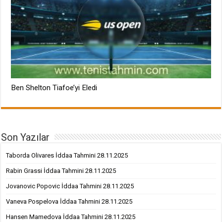
Ben Shelton Tiafoe’yi Eledi
Son Yazılar
Taborda Olivares İddaa Tahmini 28.11.2025
Rabin Grassi İddaa Tahmini 28.11.2025
Jovanovic Popovic İddaa Tahmini 28.11.2025
Vaneva Pospelova İddaa Tahmini 28.11.2025
Hansen Mamedova İddaa Tahmini 28.11.2025