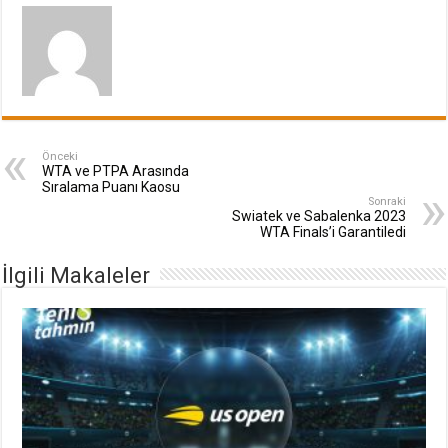
Önceki
WTA ve PTPA Arasında
Sıralama Puanı Kaosu
Sonraki
Swiatek ve Sabalenka 2023
WTA Finals’i Garantiledi
İlgili Makaleler