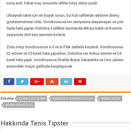
sona erdi. Fakat maç sonunda ralliler biraz daha uzadı.
Ukraynalı raket için en büyük sorun, bu hızlı rallilerde rakibine direnç
gösterememesi oldu. Vondrousova’nın seviyesine ulaşamayan ve çok
fazla hata yapan Svitolina özellikle servisinde etkisiz kaldı ve 8 servis
oyununda dört kez servisini kırdırdı.
Zorlu maçı Vondrousova 6-3 ve 6-3’lük setlerle kazandı. Vondrousova
22 winner ve 25 basit hata yaparken, Svitolina ise dokuz winner ve 24
basit hata yaptı. Vondrousova finalde Aryna Sabalenka ve Ons Jabeur
arasındaki maçın galibiyle karşılaşacak.
Etiketler
ELINA SVITOLINA
MARKETA VONDROUSOVA
WIMBLEDON
WIMBLEDON 2023
Hakkında Tenis Tipster