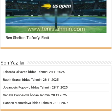
Ben Shelton Tiafoe’yi Eledi
Son Yazılar
Taborda Olivares İddaa Tahmini 28.11.2025
Rabin Grassi İddaa Tahmini 28.11.2025
Jovanovic Popovic İddaa Tahmini 28.11.2025
Vaneva Pospelova İddaa Tahmini 28.11.2025
Hansen Mamedova İddaa Tahmini 28.11.2025