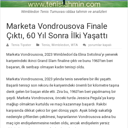
Wimbledon Tenis Turnuvası iddaa tahmin ve analizleri
Marketa Vondrousova Finale
Çıktı, 60 Yıl Sonra İlki Yaşattı
Marketa
Tenis Tipster
Tenis
,
Wimbledon
,
WTA
yorumlar kapalı
Vondrousova
Finale
Marketa Vondrousova, 2023 Wimbledon’da Elina Svitolina’yı yenerek
Çıktı,
60
kariyerindeki ikinci Grand Slam finaline çıktı ve bunu 1963’ten beri
Yıl
başaran, ilk seribaşı olmayan kadın tenisçi oldu.
Sonra
İlki
Yaşattı
için
Marketa Vondrousova, 2023 yılında tenis severlere bir ilki yaşattı.
Başarılı tenisçi son rekoru ile kariyerindeki önemli bir kilometre taşına
denk gelen bir başarı elde etti. Zira bu, 1963’ten beri yapılmamış bir
şeydi. Marketa Vondrousova, önceki turda Jessica Pegula’ya karşı
mağlup olmaktan kurtuldu ve maçı kazanmayı başardı. Rakibi
karşısında dikkat çekici bir geri dönüş yaptı. Ayak bileği sakatlığı
nedeniyle çiftlerden çekilmesi, hayranlarının Vondrousova adına bu
maç için endişelenmesine neden oldu, ancak endişelerin yersiz