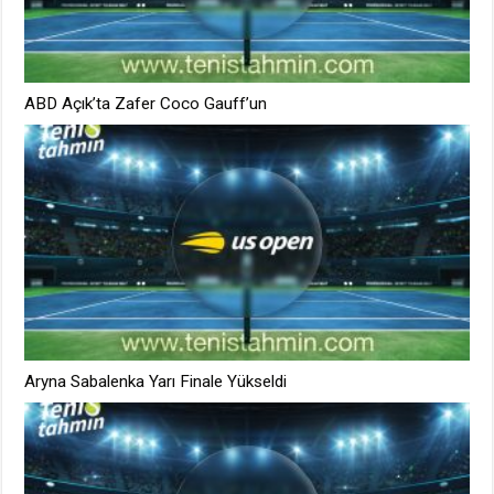
ABD Açık’ta Zafer Coco Gauff’un
Aryna Sabalenka Yarı Finale Yükseldi