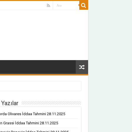
 Yazılar
rda Olivares İddaa Tahmini 28.11.2025
n Grassi İddaa Tahmini 28.11.2025