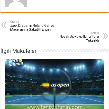
Önceki
Jack Draper’ın Roland Garros
Macerasına Sakatlık Engeli
Sonraki
Novak Djokovic İkinci Tura
Yükseldi
İlgili Makaleler