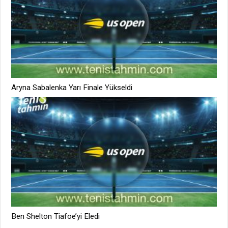
Aryna Sabalenka Yarı Finale Yükseldi
Ben Shelton Tiafoe’yi Eledi