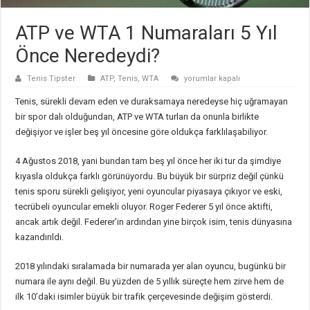
ATP ve WTA 1 Numaraları 5 Yıl
Önce Neredeydi?
ATP
Tenis Tipster
ATP
,
Tenis
,
WTA
yorumlar kapalı
ve
WTA
Tenis, sürekli devam eden ve duraksamaya neredeyse hiç uğramayan
1
Numaraları
bir spor dalı olduğundan, ATP ve WTA turları da onunla birlikte
5
değişiyor ve işler beş yıl öncesine göre oldukça farklılaşabiliyor.
Yıl
Önce
Neredeydi?
için
4 Ağustos 2018, yani bundan tam beş yıl önce her iki tur da şimdiye
kıyasla oldukça farklı görünüyordu. Bu büyük bir sürpriz değil çünkü
tenis sporu sürekli gelişiyor, yeni oyuncular piyasaya çıkıyor ve eski,
tecrübeli oyuncular emekli oluyor. Roger Federer 5 yıl önce aktifti,
ancak artık değil. Federer’in ardından yine birçok isim, tenis dünyasına
kazandırıldı.
2018 yılındaki sıralamada bir numarada yer alan oyuncu, bugünkü bir
numara ile aynı değil. Bu yüzden de 5 yıllık süreçte hem zirve hem de
ilk 10’daki isimler büyük bir trafik çerçevesinde değişim gösterdi.