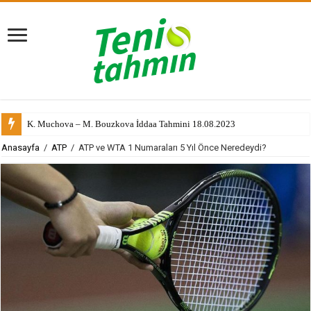
K. Muchova – M. Bouzkova İddaa Tahmini 18.08.2023
Anasayfa
/
ATP
/
ATP ve WTA 1 Numaraları 5 Yıl Önce Neredeydi?