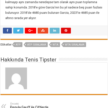
kalmayıp aynı zamanda neredeyse tam olarak aynı puan toplamına
sahip konumda. 2018’e göre Garcia’nın bu yıl sadece beş puan fazlası
bulunuyor. 2018’de 4680 puanı bulunan Garcia, 2023’te 4685 puan ile
altıncı sırada yer alıyor.
Etiketler
ATP
ATP SIRALAMA
WTA
WTA SIRALAMA
Hakkında Tenis Tipster
Önceki
Pegula Gauff ile Çiftlerde