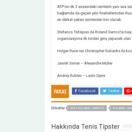
ATP’nin ilk 3 sırasındaki isimlerin yanı sıra
bağlamda da geçen yılın finalistlerinden Ruu
en dikkat çeken isimlerden biri olacak.
Stefanos Tsitsipas da Roland Garros’ta başar
organizasyona ilk turdan giriş yapacak olan Ts
Holger Rune ise Christopher Eubanks ile kozl
Jannik Sinner – Alexandre Muller
Andrey Rublev – Laslo Djere
Facebook
Twitter
Paylaş
Etiketler
2023 ROLAND GARROS
ROLAND GA
Hakkında Tenis Tipster