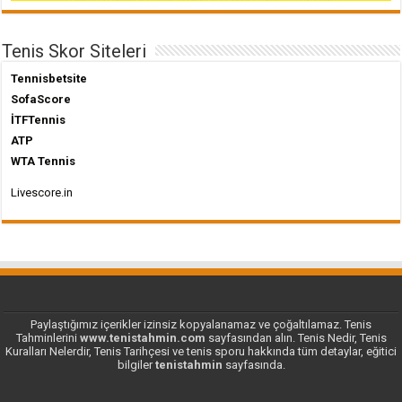
Tenis Skor Siteleri
Tennisbetsite
SofaScore
İTFTennis
ATP
WTA Tennis
Livescore.in
Paylaştığımız içerikler izinsiz kopyalanamaz ve çoğaltılamaz. Tenis
Tahminlerini
www.tenistahmin.com
sayfasından alın. Tenis Nedir, Tenis
Kuralları Nelerdir, Tenis Tarihçesi ve tenis sporu hakkında tüm detaylar, eğitici
bilgiler
tenistahmin
sayfasında.