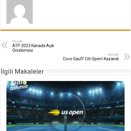
Önceki
ATP 2023 Kanada Açık
Önizlemesi
Sonraki
Coco Gauff Citi Open’i Kazandı
İlgili Makaleler