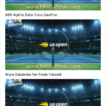
ABD Açık’ta Zafer Coco Gauff’un
Aryna Sabalenka Yarı Finale Yükseldi