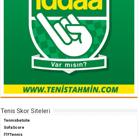
Tenis Skor Siteleri
Tennisbetsite
SofaScore
İTFTennis