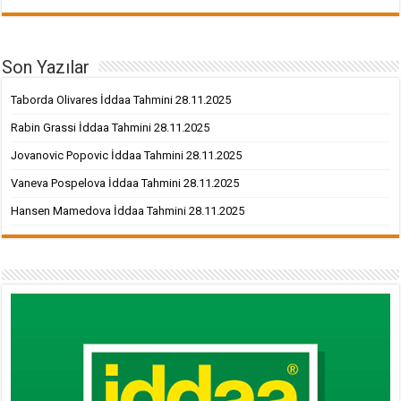
Son Yazılar
Taborda Olivares İddaa Tahmini 28.11.2025
Rabin Grassi İddaa Tahmini 28.11.2025
Jovanovic Popovic İddaa Tahmini 28.11.2025
Vaneva Pospelova İddaa Tahmini 28.11.2025
Hansen Mamedova İddaa Tahmini 28.11.2025