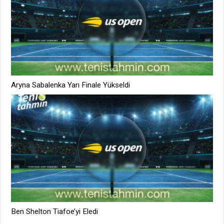
Aryna Sabalenka Yarı Finale Yükseldi
Ben Shelton Tiafoe’yi Eledi