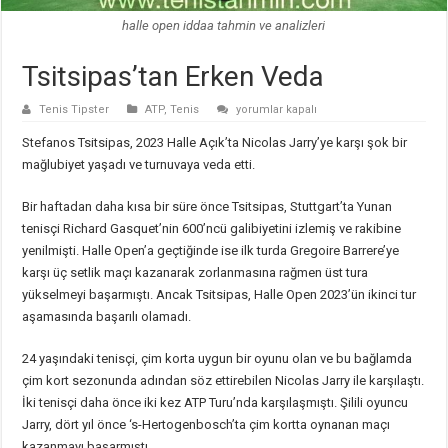
halle open iddaa tahmin ve analizleri
Tsitsipas’tan Erken Veda
Tsitsipas’tan
Tenis Tipster
ATP
,
Tenis
yorumlar kapalı
Erken
Veda
Stefanos Tsitsipas, 2023 Halle Açık’ta Nicolas Jarry’ye karşı şok bir
için
mağlubiyet yaşadı ve turnuvaya veda etti.
Bir haftadan daha kısa bir süre önce Tsitsipas, Stuttgart’ta Yunan
tenisçi Richard Gasquet’nin 600’ncü galibiyetini izlemiş ve rakibine
yenilmişti. Halle Open’a geçtiğinde ise ilk turda Gregoire Barrere’ye
karşı üç setlik maçı kazanarak zorlanmasına rağmen üst tura
yükselmeyi başarmıştı. Ancak Tsitsipas, Halle Open 2023’ün ikinci tur
aşamasında başarılı olamadı.
24 yaşındaki tenisçi, çim korta uygun bir oyunu olan ve bu bağlamda
çim kort sezonunda adından söz ettirebilen Nicolas Jarry ile karşılaştı.
İki tenisçi daha önce iki kez ATP Turu’nda karşılaşmıştı. Şilili oyuncu
Jarry, dört yıl önce ‘s-Hertogenbosch’ta çim kortta oynanan maçı
kazanmayı başarmıştı.