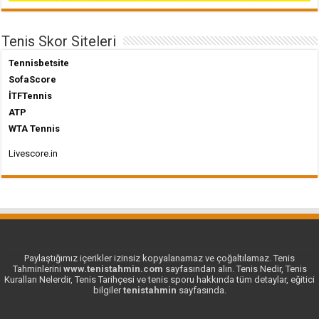
Tenis Skor Siteleri
Tennisbetsite
SofaScore
İTFTennis
ATP
WTA Tennis
Livescore.in
Paylaştığımız içerikler izinsiz kopyalanamaz ve çoğaltılamaz. Tenis
Tahminlerini
www.tenistahmin.com
sayfasından alın. Tenis Nedir, Tenis
Kuralları Nelerdir, Tenis Tarihçesi ve tenis sporu hakkında tüm detaylar, eğitici
bilgiler
tenistahmin
sayfasında.