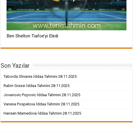
Ben Shelton Tiafoe’yi Eledi
Son Yazılar
Taborda Olivares İddaa Tahmini 28.11.2025
Rabin Grassi İddaa Tahmini 28.11.2025
Jovanovic Popovic İddaa Tahmini 28.11.2025
Vaneva Pospelova İddaa Tahmini 28.11.2025
Hansen Mamedova İddaa Tahmini 28.11.2025