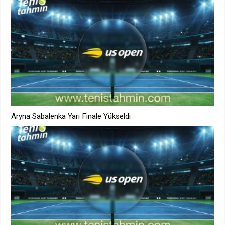
Aryna Sabalenka Yarı Finale Yükseldi