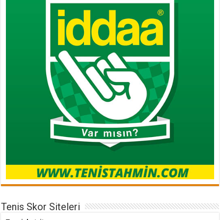
Tenis Skor Siteleri