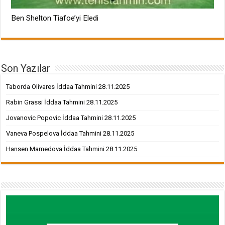
Ben Shelton Tiafoe’yi Eledi
Son Yazılar
Taborda Olivares İddaa Tahmini 28.11.2025
Rabin Grassi İddaa Tahmini 28.11.2025
Jovanovic Popovic İddaa Tahmini 28.11.2025
Vaneva Pospelova İddaa Tahmini 28.11.2025
Hansen Mamedova İddaa Tahmini 28.11.2025