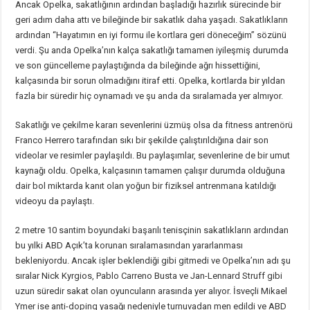
Ancak Opelka, sakatlığının ardından başladığı hazırlık sürecinde bir
geri adım daha attı ve bileğinde bir sakatlık daha yaşadı. Sakatlıkların
ardından “Hayatımın en iyi formu ile kortlara geri döneceğim” sözünü
verdi. Şu anda Opelka’nın kalça sakatlığı tamamen iyileşmiş durumda
ve son güncelleme paylaştığında da bileğinde ağrı hissettiğini,
kalçasında bir sorun olmadığını itiraf etti. Opelka, kortlarda bir yıldan
fazla bir süredir hiç oynamadı ve şu anda da sıralamada yer almıyor.
Sakatlığı ve çekilme kararı sevenlerini üzmüş olsa da fitness antrenörü
Franco Herrero tarafından sıkı bir şekilde çalıştırıldığına dair son
videolar ve resimler paylaşıldı. Bu paylaşımlar, sevenlerine de bir umut
kaynağı oldu. Opelka, kalçasının tamamen çalışır durumda olduğuna
dair bol miktarda kanıt olan yoğun bir fiziksel antrenmana katıldığı
videoyu da paylaştı.
2 metre 10 santim boyundaki başarılı tenisçinin sakatlıkların ardından
bu yılki ABD Açık’ta korunan sıralamasından yararlanması
bekleniyordu. Ancak işler beklendiği gibi gitmedi ve Opelka’nın adı şu
sıralar Nick Kyrgios, Pablo Carreno Busta ve Jan-Lennard Struff gibi
uzun süredir sakat olan oyuncuların arasında yer alıyor. İsveçli Mikael
Ymer ise anti-doping yasağı nedeniyle turnuvadan men edildi ve ABD