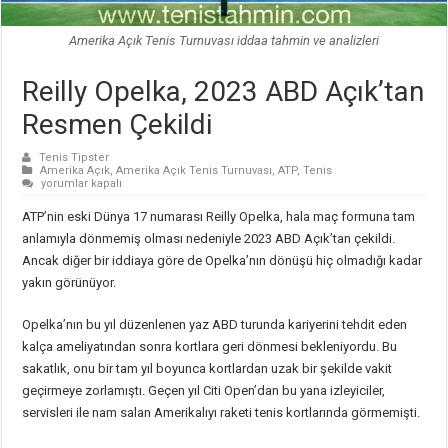
Amerika Açık Tenis Turnuvası iddaa tahmin ve analizleri
Reilly Opelka, 2023 ABD Açık’tan
Resmen Çekildi
Tenis Tipster
Amerika Açık
,
Amerika Açık Tenis Turnuvası
,
ATP
,
Tenis
Reilly
yorumlar kapalı
Opelka,
2023
ATP’nin eski Dünya 17 numarası Reilly Opelka, hala maç formuna tam
ABD
Açık’tan
anlamıyla dönmemiş olması nedeniyle 2023 ABD Açık’tan çekildi.
Resmen
Ancak diğer bir iddiaya göre de Opelka’nın dönüşü hiç olmadığı kadar
Çekildi
için
yakın görünüyor.
Opelka’nın bu yıl düzenlenen yaz ABD turunda kariyerini tehdit eden
kalça ameliyatından sonra kortlara geri dönmesi bekleniyordu. Bu
sakatlık, onu bir tam yıl boyunca kortlardan uzak bir şekilde vakit
geçirmeye zorlamıştı. Geçen yıl Citi Open’dan bu yana izleyiciler,
servisleri ile nam salan Amerikalıyı raketi tenis kortlarında görmemişti.