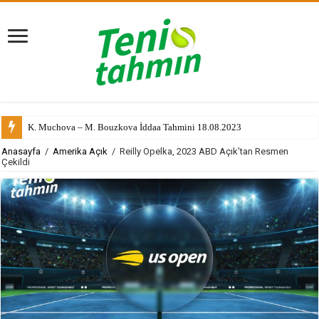
K. Muchova – M. Bouzkova İddaa Tahmini 18.08.2023
Anasayfa
/
Amerika Açık
/
Reilly Opelka, 2023 ABD Açık’tan Resmen
Çekildi