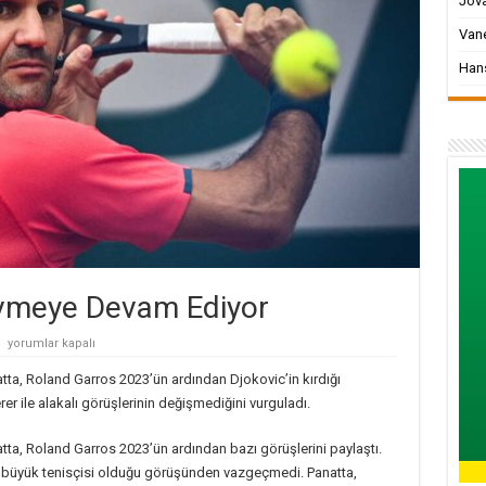
Jova
Vane
Han
Övmeye Devam Ediyor
Panatta,
yorumlar kapalı
Federer’i
Övmeye
a, Roland Garros 2023’ün ardından Djokovic’in kırdığı
Devam
Ediyor
er ile alakalı görüşlerinin değişmediğini vurguladı.
için
a, Roland Garros 2023’ün ardından bazı görüşlerini paylaştı.
n büyük tenisçisi olduğu görüşünden vazgeçmedi. Panatta,