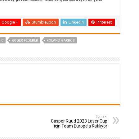
Google +
Stumbleupon
LinkedIn
Pinterest
IC
ROGER FEDERER
ROLAND GARROS
Sonraki
Casper Ruud 2023 Laver Cup
için Team Europe’a Katılıyor