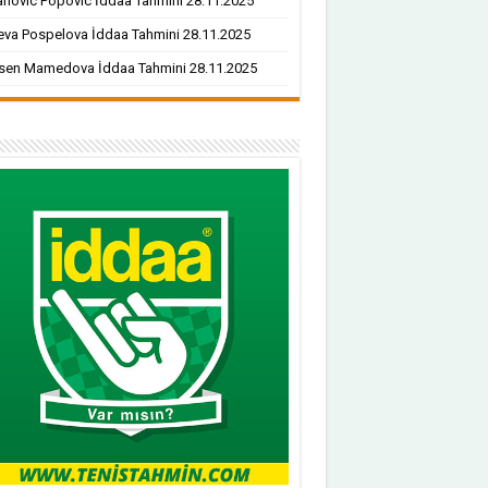
novic Popovic İddaa Tahmini 28.11.2025
va Pospelova İddaa Tahmini 28.11.2025
sen Mamedova İddaa Tahmini 28.11.2025