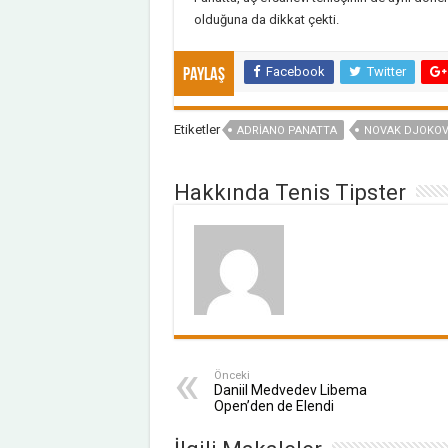
olduğuna da dikkat çekti.
Facebook
Twitter
Paylaş
Etiketler
ADRIANO PANATTA
NOVAK DJOKOV
Hakkında Tenis Tipster
Önceki
Daniil Medvedev Libema
Open’den de Elendi