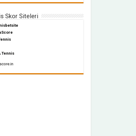
s Skor Siteleri
nisbetsite
aScore
Tennis
 Tennis
score.in