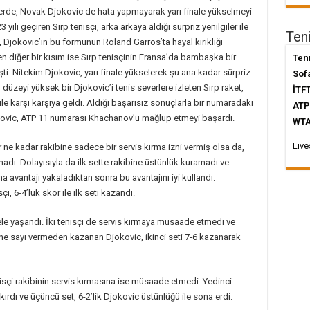
ünlerde, Novak Djokovic de hata yapmayarak yarı finale yükselmeyi
ılı geçiren Sırp tenisçi, arka arkaya aldığı sürpriz yenilgiler ile
Teni
e, Djokovic’in bu formunun Roland Garros’ta hayal kırıklığı
 diğer bir kısım ise Sırp tenisçinin Fransa’da bambaşka bir
Ten
. Nitekim Djokovic, yarı finale yükselerek şu ana kadar sürpriz
Sof
üzeyi yüksek bir Djokovic’i tenis severlere izleten Sırp raket,
İTF
e karşı karşıya geldi. Aldığı başarısız sonuçlarla bir numaradaki
ATP
okovic, ATP 11 numarası Khachanov’u mağlup etmeyi başardı.
WTA
Live
 ne kadar rakibine sadece bir servis kırma izni vermiş olsa da,
amadı. Dolayısıyla da ilk sette rakibine üstünlük kuramadı ve
avantajı yakaladıktan sonra bu avantajını iyi kullandı.
, 6-4’lük skor ile ilk seti kazandı.
le yaşandı. İki tenisçi de servis kırmaya müsaade etmedi ve
ine sayı vermeden kazanan Djokovic, ikinci seti 7-6 kazanarak
isçi rakibinin servis kırmasına ise müsaade etmedi. Yedinci
rdı ve üçüncü set, 6-2’lik Djokovic üstünlüğü ile sona erdi.