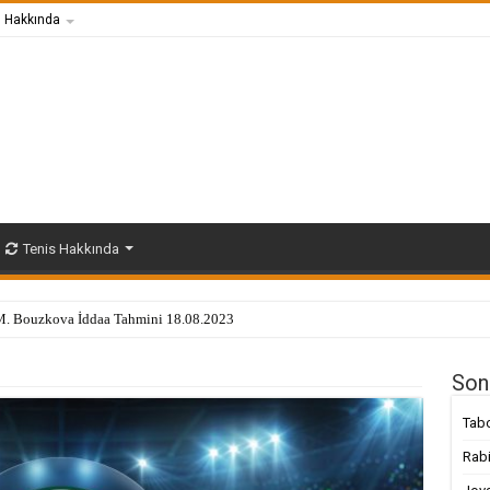
s Hakkında
Tenis Hakkında
. Bouzkova İddaa Tahmini 18.08.2023
Son
Tabo
Rabi