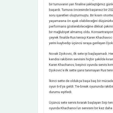
bir turnuvanın yarı finaline yaklaştığımız g
başardı. Turnuva öncesinde başarısız bir 2023 y
soru işaretleri oluşturmuştu. Bir kısım otorit
yaşamasına ön ayak olabileceğini düşünürken
performans gösterebileceğine dikkat çekmişti
bir mağlubiyet almamış oldu. Konsantrasyon d
çeyrek finalde Rus tenisçi Karen Khachavoc il
yerini kaybedip üçüncü sıraya gerileyen Dj
Novak Djokovic, ilk sete iyi başlayamadı. Her
kendisi rakibinin servisini hiçbir şekilde kır
Karen Khachanov, beşinci oyunda servis kırma 
Djokovic’e ilk sette şans tanımayan Rus tenisçi
İkinci sette de oldukça başa baş bir mücade
oyun 6-6’ya geldi. Tie-break oyununda rakib
durumu eşitledi.
Üçüncü sete servis kırarak başlayan Sırp ten
oyunda Khachanov’un servisini bir kez daha kı