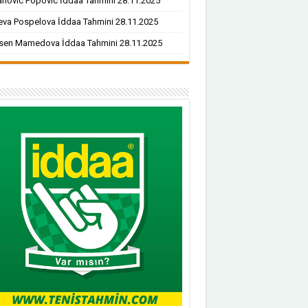
novic Popovic İddaa Tahmini 28.11.2025
va Pospelova İddaa Tahmini 28.11.2025
sen Mamedova İddaa Tahmini 28.11.2025