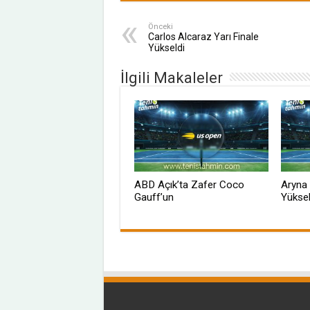
Önceki
Carlos Alcaraz Yarı Finale
Yükseldi
İlgili Makaleler
ABD Açık’ta Zafer Coco
Aryna 
Gauff’un
Yüksel