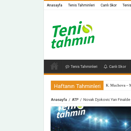
Anasayfa
Tenis Tahminleri
Canlı Skor
Teni
Tenis Tahminleri
Canlı Skor
Haftanın Tahminleri
K. Muchova – M
Anasayfa
/
ATP
/
Novak Djokovic Yarı Finalde