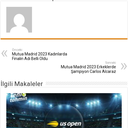
Önceki
Mutua Madrid 2023 Kadınlarda
Finalin Adı Belli Oldu
Sonraki
Mutua Madrid 2023 Erkeklerde
Şampiyon Carlos Alcaraz
İlgili Makaleler