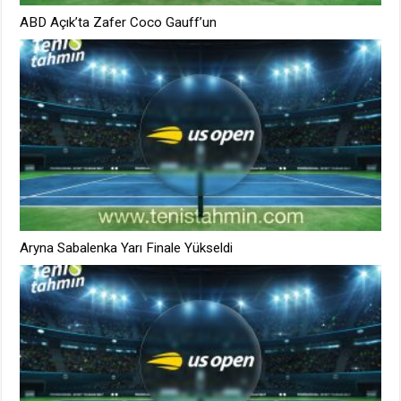
ABD Açık’ta Zafer Coco Gauff’un
Aryna Sabalenka Yarı Finale Yükseldi