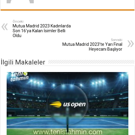
Önceki
Mutua Madrid 2023 Kadınlarda
Son 16’ya Kalan İsimler Belli
Oldu
Sonraki
Mutua Madrid 2023’te Yarı Final
Heyecanı Başlıyor
İlgili Makaleler