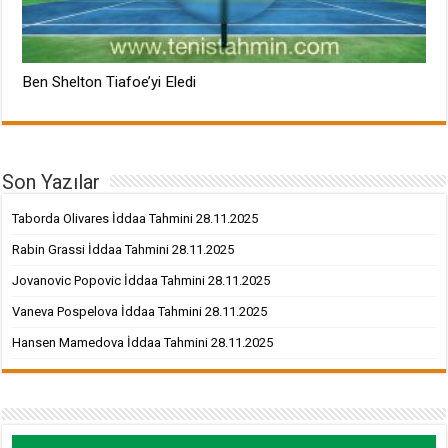
Ben Shelton Tiafoe’yi Eledi
Son Yazılar
Taborda Olivares İddaa Tahmini 28.11.2025
Rabin Grassi İddaa Tahmini 28.11.2025
Jovanovic Popovic İddaa Tahmini 28.11.2025
Vaneva Pospelova İddaa Tahmini 28.11.2025
Hansen Mamedova İddaa Tahmini 28.11.2025