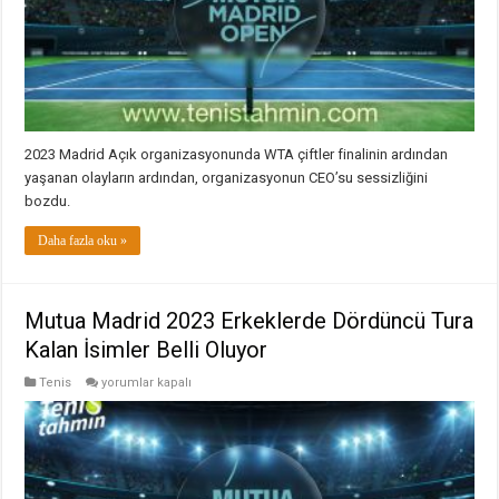
2023 Madrid Açık organizasyonunda WTA çiftler finalinin ardından
yaşanan olayların ardından, organizasyonun CEO’su sessizliğini
bozdu.
Daha fazla oku »
Mutua Madrid 2023 Erkeklerde Dördüncü Tura
Kalan İsimler Belli Oluyor
Mutua
Tenis
yorumlar kapalı
Madrid
2023
Erkeklerde
Dördüncü
Tura
Kalan
İsimler
Belli