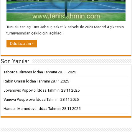
Tunuslu tenisçi Ons Jabeur, sakatlık sebebi ile 2023 Madrid Açık tenis
turnuvasından çekildiğini açıkladı.
Daha fazla oku »
Son Yazılar
Taborda Olivares İddaa Tahmini 28.11.2025
Rabin Grassi İddaa Tahmini 28.11.2025
Jovanovic Popovic İddaa Tahmini 28.11.2025
Vaneva Pospelova İddaa Tahmini 28.11.2025
Hansen Mamedova İddaa Tahmini 28.11.2025