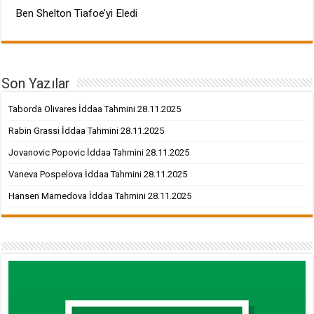
Ben Shelton Tiafoe’yi Eledi
Son Yazılar
Taborda Olivares İddaa Tahmini 28.11.2025
Rabin Grassi İddaa Tahmini 28.11.2025
Jovanovic Popovic İddaa Tahmini 28.11.2025
Vaneva Pospelova İddaa Tahmini 28.11.2025
Hansen Mamedova İddaa Tahmini 28.11.2025