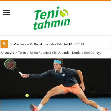
K. Muchova – M. Bouzkova İddaa Tahmini 18.08.2023
Anasayfa
/
Tenis
/
Milos Raonic 2 Yılın Ardından Kortlara Geri Dönüyor