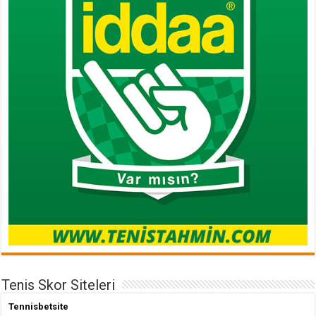
Tenis Skor Siteleri
Tennisbetsite