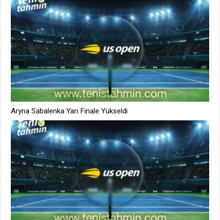
Aryna Sabalenka Yarı Finale Yükseldi