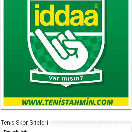
Tenis Skor Siteleri
Tennisbetsite