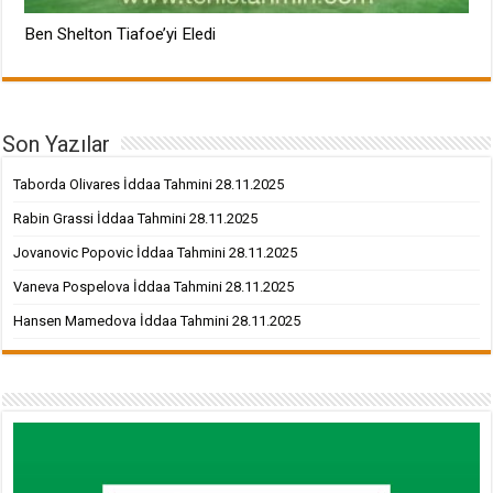
Ben Shelton Tiafoe’yi Eledi
Son Yazılar
Taborda Olivares İddaa Tahmini 28.11.2025
Rabin Grassi İddaa Tahmini 28.11.2025
Jovanovic Popovic İddaa Tahmini 28.11.2025
Vaneva Pospelova İddaa Tahmini 28.11.2025
Hansen Mamedova İddaa Tahmini 28.11.2025