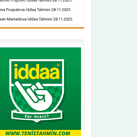
novic Popovic İddaa Tahmini 28.11.2025
va Pospelova İddaa Tahmini 28.11.2025
sen Mamedova İddaa Tahmini 28.11.2025