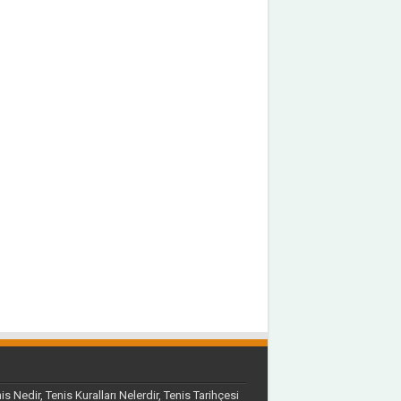
s Nedir, Tenis Kuralları Nelerdir, Tenis Tarihçesi