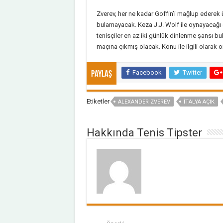
Zverev, her ne kadar Goffin’i mağlup ederek 
bulamayacak. Keza J.J. Wolf ile oynayacağı 
tenisçiler en az iki günlük dinlenme şansı bul
maçına çıkmış olacak. Konu ile ilgili olarak 
Facebook
Twitter
Paylaş
Etiketler
ALEXANDER ZVEREV
İTALYA AÇIK
Hakkında Tenis Tipster