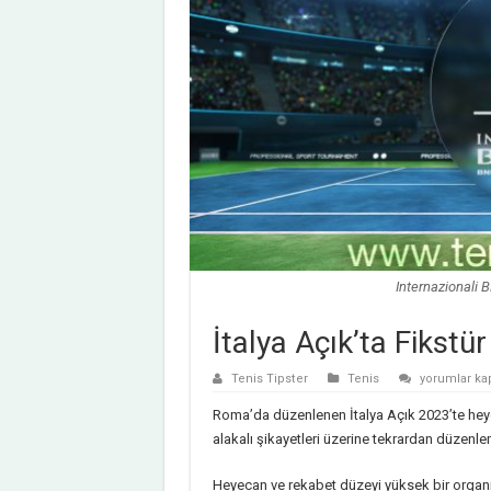
Internazionali B
İtalya Açık’ta Fikstü
İtalya
Tenis Tipster
Tenis
yorumlar kap
Açık’ta
Fikstür
Roma’da düzenlenen İtalya Açık 2023’te heye
Düzenine
Tepki
alakalı şikayetleri üzerine tekrardan düzenle
Geldi
için
Heyecan ve rekabet düzeyi yüksek bir organ