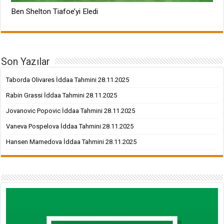
Ben Shelton Tiafoe’yi Eledi
Son Yazılar
Taborda Olivares İddaa Tahmini 28.11.2025
Rabin Grassi İddaa Tahmini 28.11.2025
Jovanovic Popovic İddaa Tahmini 28.11.2025
Vaneva Pospelova İddaa Tahmini 28.11.2025
Hansen Mamedova İddaa Tahmini 28.11.2025