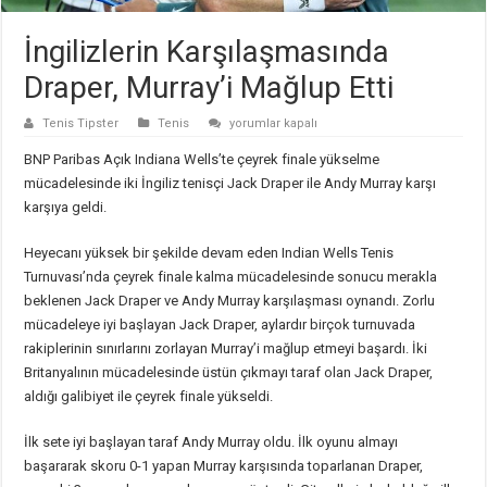
İngilizlerin Karşılaşmasında
Draper, Murray’i Mağlup Etti
İngilizlerin
Tenis Tipster
Tenis
yorumlar kapalı
Karşılaşmasında
Draper,
BNP Paribas Açık Indiana Wells’te çeyrek finale yükselme
Murray’i
Mağlup
mücadelesinde iki İngiliz tenisçi Jack Draper ile Andy Murray karşı
Etti
karşıya geldi.
için
Heyecanı yüksek bir şekilde devam eden Indian Wells Tenis
Turnuvası’nda çeyrek finale kalma mücadelesinde sonucu merakla
beklenen Jack Draper ve Andy Murray karşılaşması oynandı. Zorlu
mücadeleye iyi başlayan Jack Draper, aylardır birçok turnuvada
rakiplerinin sınırlarını zorlayan Murray’i mağlup etmeyi başardı. İki
Britanyalının mücadelesinde üstün çıkmayı taraf olan Jack Draper,
aldığı galibiyet ile çeyrek finale yükseldi.
İlk sete iyi başlayan taraf Andy Murray oldu. İlk oyunu almayı
başararak skoru 0-1 yapan Murray karşısında toparlanan Draper,