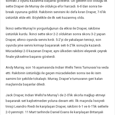
sonraki 3 oyunu kazanma başarısı gösterdi. Git gellerin bol olduğu ilk
sette Draper de Murray de oldukça efor harcadı. 6-6’dan sonra tie-
break oyununa gidildi. Rakibinin servisini iki defa kıran Draper, 7-6’lık
üstünlük elde etti. Böylelikle de ilk seti kazanmış oldu.
İkinci sette Murray’in yorgunluğunun da etkisi ile Draper, rakibine
üstünlük kurdu. İkinci sette skor 2-2 olduktan sonra skoru 3-2 yapan
Draper, altıncı oyunda servis kırdı. 5-2’yi de yakalayan tenisçi, son
oyunda yine servis kırmayı başararak seti 6-2’lik sonuçla kazandı.
Mücadeleyi 2-0 kazanan Draper, aynı ülkeden rakibini eleyerek çeyrek
finale yükselme başarısı gösterdi.
Andy Murray, son 16 aşamasında Indian Wells Tenis Turnuvası’na veda
etti. Rakibinin üstünlüğü ile geçen mücadeleden sonra ise iki isim
samimi bir şekilde tokalaştı. Murray, Draper’e turnuvanın geri kalan
maçlarında başarılar diledi.
Jack Draper, Indian Wells’te Murray’i de 2-0’lık skorla mağlup etmeyi
başararak set kaybetmeden yoluna devam etti. İlk maçında İsviçreli
tnisçi Leandro Riedi ile karşılaşan Draper, rakibini 6-1 ve 6-1’lik setlerle
2-0 yenmişti. 11 Mart tarihinde Daniel Evans ile karşılaşan Britanyalı