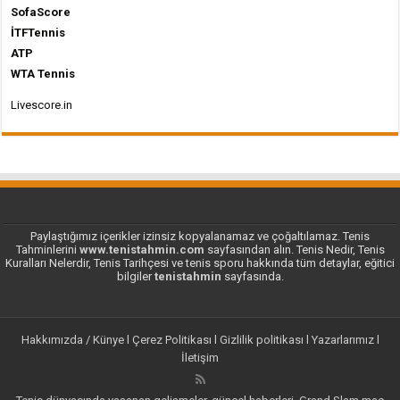
SofaScore
İTFTennis
ATP
WTA Tennis
Livescore.in
Paylaştığımız içerikler izinsiz kopyalanamaz ve çoğaltılamaz. Tenis
Tahminlerini
www.tenistahmin.com
sayfasından alın. Tenis Nedir, Tenis
Kuralları Nelerdir, Tenis Tarihçesi ve tenis sporu hakkında tüm detaylar, eğitici
bilgiler
tenistahmin
sayfasında.
Hakkımızda / Künye
l
Çerez Politikası
l
Gizlilik politikası
l
Yazarlarımız
l
İletişim