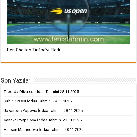
Ben Shelton Tiafoe’yi Eledi
Son Yazılar
Taborda Olivares İddaa Tahmini 28.11.2025
Rabin Grassi İddaa Tahmini 28.11.2025
Jovanovic Popovic İddaa Tahmini 28.11.2025
Vaneva Pospelova İddaa Tahmini 28.11.2025
Hansen Mamedova İddaa Tahmini 28.11.2025