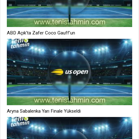
ABD Açık’ta Zafer Coco Gauff’un
Aryna Sabalenka Yarı Finale Yükseldi