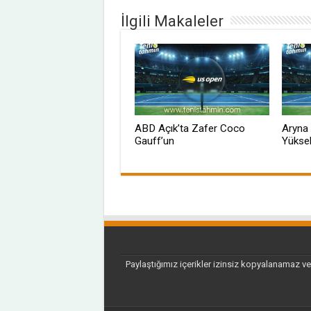
İlgili Makaleler
ABD Açık’ta Zafer Coco
Aryna 
Gauff’un
Yüksel
Paylaştığımız içerikler izinsiz kopyalanamaz ve