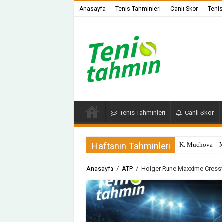
Anasayfa
Tenis Tahminleri
Canlı Skor
Teni
Tenis Tahminleri
Canlı Skor
Haftanın Tahminleri
K. Muchova – M
Anasayfa
/
ATP
/
Holger Rune Maxxime Cressy’