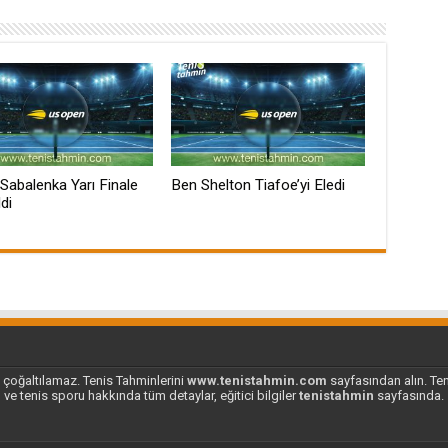
Sabalenka Yarı Finale
Ben Shelton Tiafoe’yi Eledi
di
 çoğaltılamaz. Tenis Tahminlerini
www.tenistahmin.com
sayfasından alın. Teni
ve tenis sporu hakkında tüm detaylar, eğitici bilgiler
tenistahmin
sayfasında.