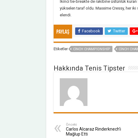
İkinci tie-breakte de rakibine üstünlük kuran
yükselen taraf oldu. Maxxime Cressy, her ik
elendi.
Facebook
Twitter
Paylaş
Etiketler
CINCH CHAMPIONSHIP
CINCH CHA
Hakkında Tenis Tipster
Önceki
Carlos Alcaraz Rinderknech’i
Mağlup Etti