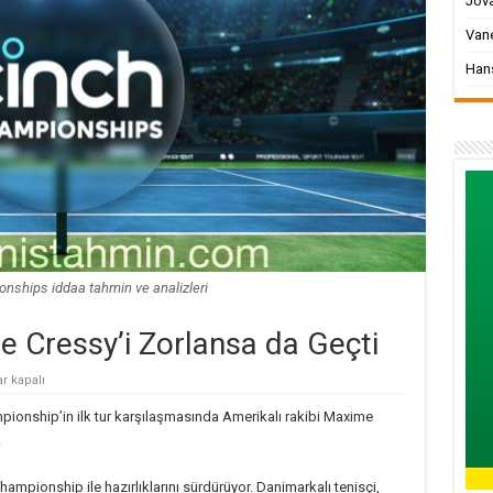
Jova
Vane
Han
nships iddaa tahmin ve analizleri
 Cressy’i Zorlansa da Geçti
r kapalı
e
pionship’in ilk tur karşılaşmasında Amerikalı rakibi Maxime
i
a
.
pionship ile hazırlıklarını sürdürüyor. Danimarkalı tenisçi,