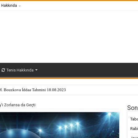
s Hakkında
Tenis Hakkında
. Bouzkova İddaa Tahmini 18.08.2023
i Zorlansa da Geçti
Son
Tabo
Rabi