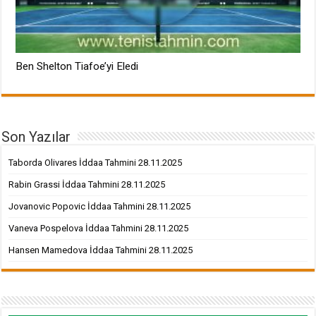
Ben Shelton Tiafoe’yi Eledi
Son Yazılar
Taborda Olivares İddaa Tahmini 28.11.2025
Rabin Grassi İddaa Tahmini 28.11.2025
Jovanovic Popovic İddaa Tahmini 28.11.2025
Vaneva Pospelova İddaa Tahmini 28.11.2025
Hansen Mamedova İddaa Tahmini 28.11.2025