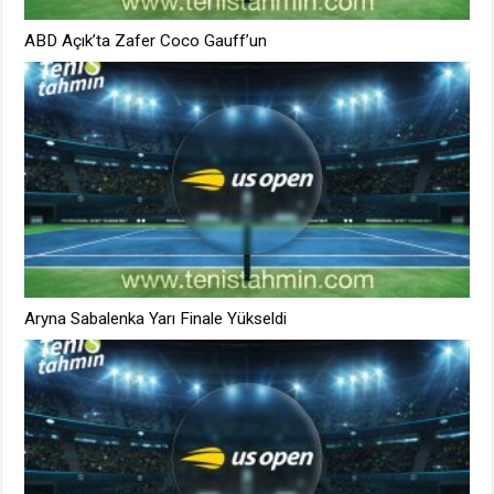
ABD Açık’ta Zafer Coco Gauff’un
Aryna Sabalenka Yarı Finale Yükseldi