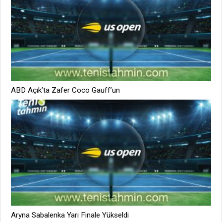
ABD Açık’ta Zafer Coco Gauff’un
Aryna Sabalenka Yarı Finale Yükseldi