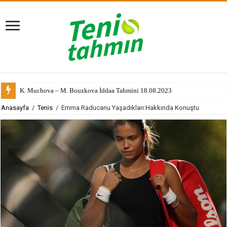
K. Muchova – M. Bouzkova İddaa Tahmini 18.08.2023
Anasayfa
/
Tenis
/
Emma Raducanu Yaşadıkları Hakkında Konuştu