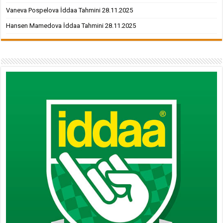
Vaneva Pospelova İddaa Tahmini 28.11.2025
Hansen Mamedova İddaa Tahmini 28.11.2025