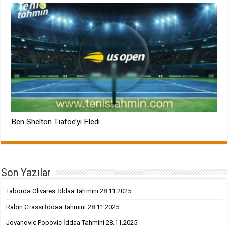
Ben Shelton Tiafoe’yi Eledi
Son Yazılar
Taborda Olivares İddaa Tahmini 28.11.2025
Rabin Grassi İddaa Tahmini 28.11.2025
Jovanovic Popovic İddaa Tahmini 28.11.2025