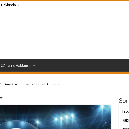
s Hakkında
Tenis Hakkında
. Bouzkova İddaa Tahmini 18.08.2023
ti
Son
Tabo
Rabi