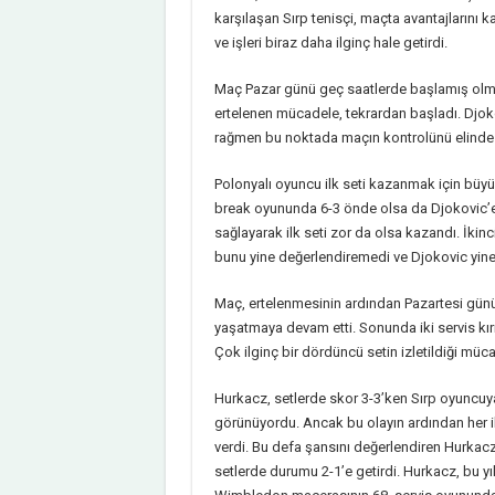
karşılaşan Sırp tenisçi, maçta avantajlarını 
ve işleri biraz daha ilginç hale getirdi.
Maç Pazar günü geç saatlerde başlamış olm
ertelenen mücadele, tekrardan başladı. Djok
rağmen bu noktada maçın kontrolünü elinde t
Polonyalı oyuncu ilk seti kazanmak için büyük
break oyununda 6-3 önde olsa da Djokovic’e t
sağlayarak ilk seti zor da olsa kazandı. İkinci
bunu yine değerlendiremedi ve Djokovic yine
Maç, ertelenmesinin ardından Pazartesi günü 
yaşatmaya devam etti. Sonunda iki servis kırma
Çok ilginç bir dördüncü setin izletildiği müc
Hurkacz, setlerde skor 3-3’ken Sırp oyuncuy
görünüyordu. Ancak bu olayın ardından her ik
verdi. Bu defa şansını değerlendiren Hurkacz,
setlerde durumu 2-1’e getirdi. Hurkacz, bu y