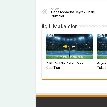
Önceki
Elena Rybakina Çeyrek Finale
Yükseldi
İlgili Makaleler
ABD Açık’ta Zafer Coco
Aryna 
Gauff’un
Yüksel