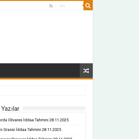
 Yazılar
rda Olivares İddaa Tahmini 28.11.2025
n Grassi İddaa Tahmini 28.11.2025