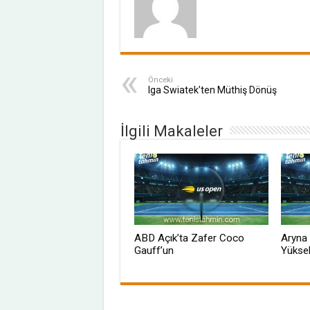
Önceki
Iga Swiatek’ten Müthiş Dönüş
İlgili Makaleler
ABD Açık’ta Zafer Coco
Aryna 
Gauff’un
Yüksel