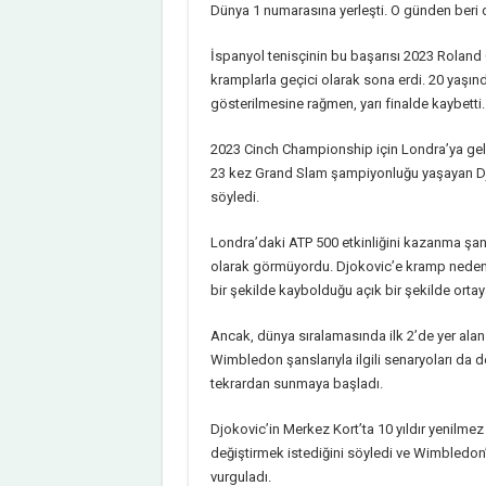
Dünya 1 numarasına yerleşti. O günden beri 
İspanyol tenisçinin bu başarısı 2023 Roland 
kramplarla geçici olarak sona erdi. 20 yaşın
gösterilmesine rağmen, yarı finalde kaybetti.
2023 Cinch Championship için Londra’ya geld
23 kez Grand Slam şampiyonluğu yaşayan Djo
söyledi.
Londra’daki ATP 500 etkinliğini kazanma şans
olarak görmüyordu. Djokovic’e kramp nedeniy
bir şekilde kaybolduğu açık bir şekilde ortaya
Ancak, dünya sıralamasında ilk 2’de yer al
Wimbledon şanslarıyla ilgili senaryoları da d
tekrardan sunmaya başladı.
Djokovic’in Merkez Kort’ta 10 yıldır yenilm
değiştirmek istediğini söyledi ve Wimbledon’
vurguladı.