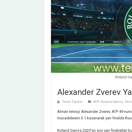
Roland Gar
Alexander Zverev Yar
Tenis Tipster
ATP
,
Roland Garros
,
Teni
Alman tenisçi Alexander Zverev, ATP 49 numar
mücadelesini 3-1 kazanarak yarı finalde Ruud 
Roland Garros 2023’ün son yarı finalistleri 