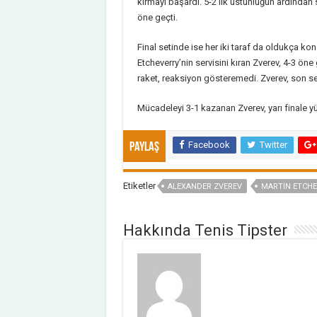
kırmayı başardı. 5-2’lik üstünlüğün ardından s
öne geçti.
Final setinde ise her iki taraf da oldukça ko
Etcheverry’nin servisini kıran Zverev, 4-3 öne
raket, reaksiyon gösteremedi. Zverev, son se
Mücadeleyi 3-1 kazanan Zverev, yarı finale yü
Facebook
Twitter
Paylaş
Etiketler
ALEXANDER ZVEREV
MARTIN ETCH
Hakkında Tenis Tipster