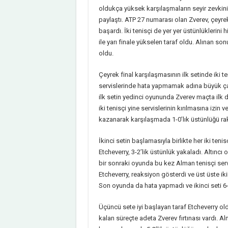
oldukça yüksek karşılaşmaların seyir zevkini a
paylaştı. ATP 27 numarası olan Zverev, çeyr
başardı. İki tenisçi de yer yer üstünlüklerini
ile yarı finale yükselen taraf oldu. Alınan s
oldu.
Çeyrek final karşılaşmasının ilk setinde iki
servislerinde hata yapmamak adına büyük çaba
ilk setin yedinci oyununda Zverev maçta ilk d
iki tenisçi yine servislerinin kırılmasına izin
kazanarak karşılaşmada 1-0’lık üstünlüğü ra
İkinci setin başlamasıyla birlikte her iki teni
Etcheverry, 3-2’lik üstünlük yakaladı. Altıncı
bir sonraki oyunda bu kez Alman tenisçi serv
Etcheverry, reaksiyon gösterdi ve üst üste iki
Son oyunda da hata yapmadı ve ikinci seti 6-
Üçüncü sete iyi başlayan taraf Etcheverry ol
kalan süreçte adeta Zverev fırtınası vardı. A