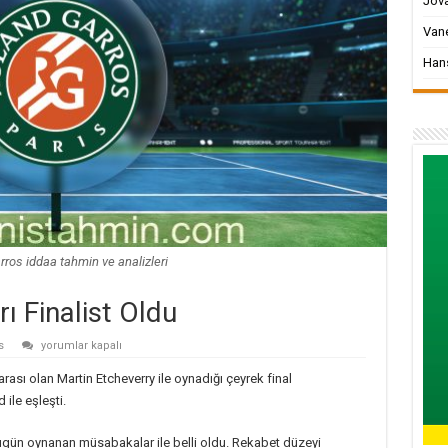
Jova
Vane
Han
ros iddaa tahmin ve analizleri
ı Finalist Oldu
Alexander
s
yorumlar kapalı
Zverev
Yarı
ası olan Martin Etcheverry ile oynadığı çeyrek final
Finalist
Oldu
ile eşleşti.
için
bugün oynanan müsabakalar ile belli oldu. Rekabet düzeyi