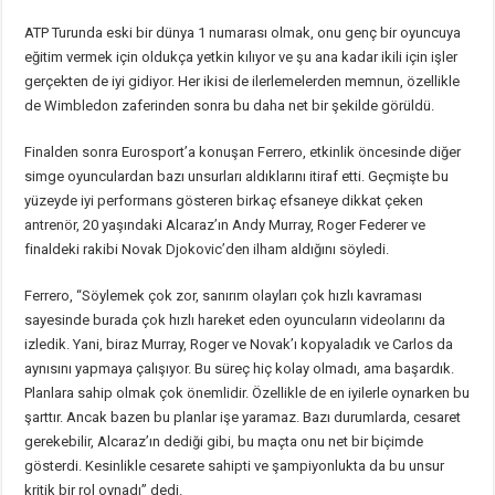
ATP Turunda eski bir dünya 1 numarası olmak, onu genç bir oyuncuya
eğitim vermek için oldukça yetkin kılıyor ve şu ana kadar ikili için işler
gerçekten de iyi gidiyor. Her ikisi de ilerlemelerden memnun, özellikle
de Wimbledon zaferinden sonra bu daha net bir şekilde görüldü.
Finalden sonra Eurosport’a konuşan Ferrero, etkinlik öncesinde diğer
simge oyunculardan bazı unsurları aldıklarını itiraf etti. Geçmişte bu
yüzeyde iyi performans gösteren birkaç efsaneye dikkat çeken
antrenör, 20 yaşındaki Alcaraz’ın Andy Murray, Roger Federer ve
finaldeki rakibi Novak Djokovic’den ilham aldığını söyledi.
Ferrero, “Söylemek çok zor, sanırım olayları çok hızlı kavraması
sayesinde burada çok hızlı hareket eden oyuncuların videolarını da
izledik. Yani, biraz Murray, Roger ve Novak’ı kopyaladık ve Carlos da
aynısını yapmaya çalışıyor. Bu süreç hiç kolay olmadı, ama başardık.
Planlara sahip olmak çok önemlidir. Özellikle de en iyilerle oynarken bu
şarttır. Ancak bazen bu planlar işe yaramaz. Bazı durumlarda, cesaret
gerekebilir, Alcaraz’ın dediği gibi, bu maçta onu net bir biçimde
gösterdi. Kesinlikle cesarete sahipti ve şampiyonlukta da bu unsur
kritik bir rol oynadı” dedi.