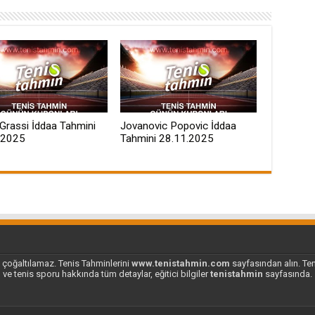
Grassi İddaa Tahmini
Jovanovic Popovic İddaa
.2025
Tahmini 28.11.2025
 çoğaltılamaz. Tenis Tahminlerini
www.tenistahmin.com
sayfasından alın. Teni
ve tenis sporu hakkında tüm detaylar, eğitici bilgiler
tenistahmin
sayfasında.