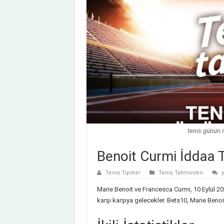
tenis günün 
Benoit Curmi İddaa 
B
Tenis Tipster
Tenis Tahminleri
y
İ
Marie Benoit ve Francesca Curmi, 10 Eylül 
T
1
karşı karşıya gelecekler. Bets10, Marie Benoit g
i