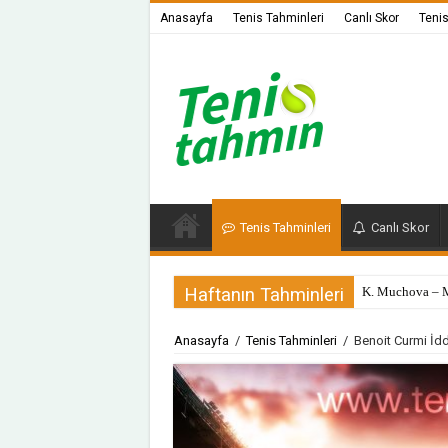
Anasayfa
Tenis Tahminleri
Canlı Skor
Teni
Tenis Tahminleri
Canlı Skor
Haftanın Tahminleri
K. Muchova – M
Anasayfa
/
Tenis Tahminleri
/
Benoit Curmi İd