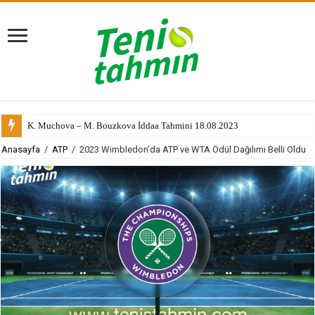
K. Muchova – M. Bouzkova İddaa Tahmini 18.08.2023
Anasayfa
/
ATP
/
2023 Wimbledon’da ATP ve WTA Ödül Dağılımı Belli Oldu