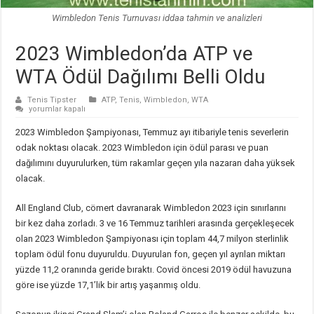
Wimbledon Tenis Turnuvası iddaa tahmin ve analizleri
2023 Wimbledon’da ATP ve
WTA Ödül Dağılımı Belli Oldu
Tenis Tipster
ATP
,
Tenis
,
Wimbledon
,
WTA
2023
yorumlar kapalı
Wimbledon’da
ATP
2023 Wimbledon Şampiyonası, Temmuz ayı itibariyle tenis severlerin
ve
WTA
odak noktası olacak. 2023 Wimbledon için ödül parası ve puan
Ödül
dağılımını duyurulurken, tüm rakamlar geçen yıla nazaran daha yüksek
Dağılımı
Belli
olacak.
Oldu
için
All England Club, cömert davranarak Wimbledon 2023 için sınırlarını
bir kez daha zorladı. 3 ve 16 Temmuz tarihleri arasında gerçekleşecek
olan 2023 Wimbledon Şampiyonası için toplam 44,7 milyon sterlinlik
toplam ödül fonu duyuruldu. Duyurulan fon, geçen yıl ayrılan miktarı
yüzde 11,2 oranında geride bıraktı. Covid öncesi 2019 ödül havuzuna
göre ise yüzde 17,1’lik bir artış yaşanmış oldu.