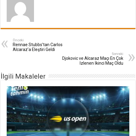
Önceki
Rennae Stubbs’tan Carlos
Alcaraz’a Eleştiri Geldi
Sonraki
Djokovic ve Alcaraz Maçı En Çok
İzlenen İkinci Maç Oldu
İlgili Makaleler