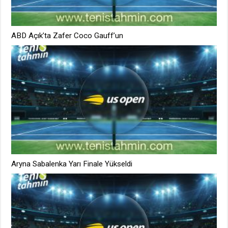
ABD Açık’ta Zafer Coco Gauff’un
Aryna Sabalenka Yarı Finale Yükseldi