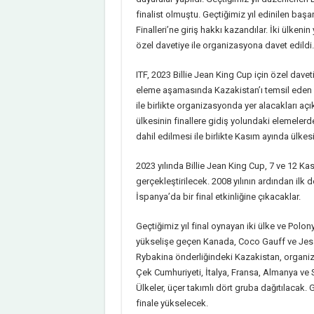
için
finalist olmuştu. Geçtiğimiz yıl edinilen başa
Finalleri’ne giriş hakkı kazandılar. İki ülkeni
özel davetiye ile organizasyona davet edildi.
ITF, 2023 Billie Jean King Cup için özel dave
eleme aşamasında Kazakistan’ı temsil eden k
ile birlikte organizasyonda yer alacakları aç
ülkesinin finallere gidiş yolundaki elemeler
dahil edilmesi ile birlikte Kasım ayında ülkes
2023 yılında Billie Jean King Cup, 7 ve 12 Kas
gerçekleştirilecek. 2008 yılının ardından il
İspanya’da bir final etkinliğine çıkacaklar.
Geçtiğimiz yıl final oynayan iki ülke ve Polo
yükselişe geçen Kanada, Coco Gauff ve Jessica
Rybakina önderliğindeki Kazakistan, organiz
Çek Cumhuriyeti, İtalya, Fransa, Almanya ve S
Ülkeler, üçer takımlı dört gruba dağıtılacak.
finale yükselecek.