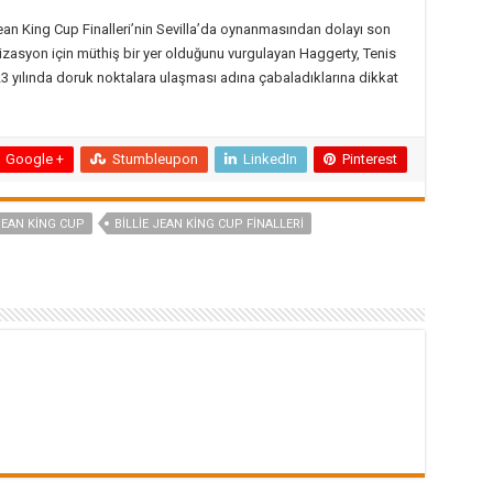
ean King Cup Finalleri’nin Sevilla’da oynanmasından dolayı son
nizasyon için müthiş bir yer olduğunu vurgulayan Haggerty, Tenis
23 yılında doruk noktalara ulaşması adına çabaladıklarına dikkat
Google +
Stumbleupon
LinkedIn
Pinterest
 JEAN KING CUP
BILLIE JEAN KING CUP FINALLERI