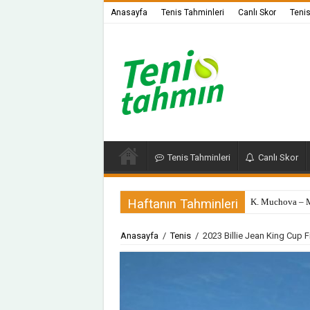
Anasayfa
Tenis Tahminleri
Canlı Skor
Teni
Tenis Tahminleri
Canlı Skor
Haftanın Tahminleri
K. Muchova – M
Anasayfa
/
Tenis
/
2023 Billie Jean King Cup F