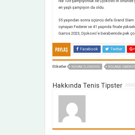
ise 109 şampiyonluk ile Djokovic’in önünde y
en yaşlı şampiyon da oldu.
35 yaşından sonra üçüncü defa Grand Slam f
oynayan Federer ve 41 yaşında finale yüksel
Garros 2023, Djokovic’e beraberinde pek çok
Facebook
Twitter
Paylaş
Etiketler
NOVAK DJOKOVIC
ROLAND GARRO
Hakkında Tenis Tipster