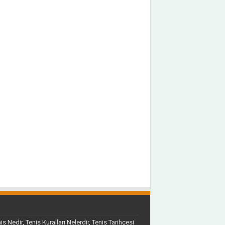
s Nedir, Tenis Kuralları Nelerdir, Tenis Tarihçesi