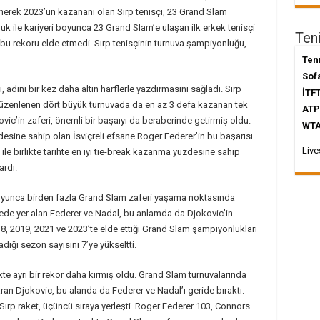
enerek 2023’ün kazananı olan Sırp tenisçi, 23 Grand Slam
 ile kariyeri boyunca 23 Grand Slam’e ulaşan ilk erkek tenisçi
Teni
u rekoru elde etmedi. Sırp tenisçinin turnuva şampiyonluğu,
Ten
Sof
 adını bir kez daha altın harflerle yazdırmasını sağladı. Sırp
İTF
nde düzenlenen dört büyük turnuvada da en az 3 defa kazanan tek
ATP
c’in zaferi, önemli bir başaıyı da beraberinde getirmiş oldu.
WTA
desine sahip olan İsviçreli efsane Roger Federer’in bu başarısı
Live
ile birlikte tarihte en iyi tie-break kazanma yüzdesine sahip
ardı.
boyunca birden fazla Grand Slam zaferi yaşama noktasında
rvede yer alan Federer ve Nadal, bu anlamda da Djokovic’in
18, 2019, 2021 ve 2023’te elde ettiği Grand Slam şampiyonlukları
dığı sezon sayısını 7’ye yükseltti.
te ayrı bir rekor daha kırmış oldu. Grand Slam turnuvalarında
an Djokovic, bu alanda da Federer ve Nadal’ı geride bıraktı.
Sırp raket, üçüncü sıraya yerleşti. Roger Federer 103, Connors