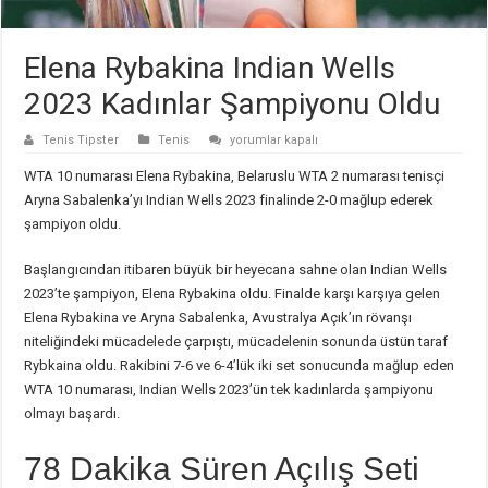
Elena Rybakina Indian Wells
2023 Kadınlar Şampiyonu Oldu
Elena
Tenis Tipster
Tenis
yorumlar kapalı
Rybakina
Indian
WTA 10 numarası Elena Rybakina, Belaruslu WTA 2 numarası tenisçi
Wells
2023
Aryna Sabalenka’yı Indian Wells 2023 finalinde 2-0 mağlup ederek
Kadınlar
şampiyon oldu.
Şampiyonu
Oldu
için
Başlangıcından itibaren büyük bir heyecana sahne olan Indian Wells
2023’te şampiyon, Elena Rybakina oldu. Finalde karşı karşıya gelen
Elena Rybakina ve Aryna Sabalenka, Avustralya Açık’ın rövanşı
niteliğindeki mücadelede çarpıştı, mücadelenin sonunda üstün taraf
Rybkaina oldu. Rakibini 7-6 ve 6-4’lük iki set sonucunda mağlup eden
WTA 10 numarası, Indian Wells 2023’ün tek kadınlarda şampiyonu
olmayı başardı.
78 Dakika Süren Açılış Seti