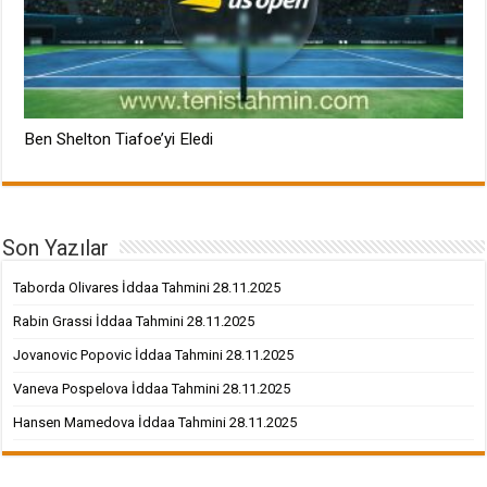
Ben Shelton Tiafoe’yi Eledi
Son Yazılar
Taborda Olivares İddaa Tahmini 28.11.2025
Rabin Grassi İddaa Tahmini 28.11.2025
Jovanovic Popovic İddaa Tahmini 28.11.2025
Vaneva Pospelova İddaa Tahmini 28.11.2025
Hansen Mamedova İddaa Tahmini 28.11.2025