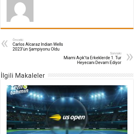
Önceki
Carlos Alcaraz Indian Wells
2023’ün Şampiyonu Oldu
Sonraki
Miami Açık’ta Erkeklerde 1. Tur
Heyecanı Devam Ediyor
İlgili Makaleler