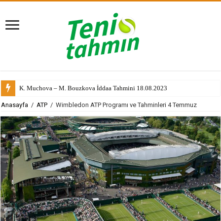
K. Muchova – M. Bouzkova İddaa Tahmini 18.08.2023
Anasayfa
/
ATP
/
Wimbledon ATP Programı ve Tahminleri 4 Temmuz