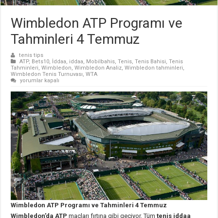
Wimbledon ATP Programı ve
Tahminleri 4 Temmuz
tenis tips
ATP
,
Bets10
,
İddaa
,
iddaa
,
Mobilbahis
,
Tenis
,
Tenis Bahisi
,
Tenis
Tahminleri
,
Wimbledon
,
Wimbledon Analiz
,
Wimbledon tahminleri
,
Wimbledon Tenis Turnuvası
,
WTA
Wimbledon
yorumlar kapalı
ATP
Programı
ve
Tahminleri
4
Temmuz
için
Wimbledon ATP Programı ve Tahminleri 4 Temmuz
Wimbledon’da ATP
maçları fırtına gibi geçiyor. Tüm
tenis iddaa