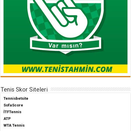
Tenis Skor Siteleri
Tennisbetsite
SofaScore
İTFTennis
ATP
WTA Tennis