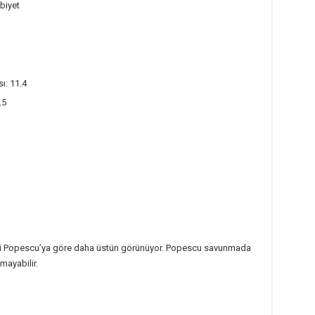
biyet
ı: 11.4
.5
tesi Popescu’ya göre daha üstün görünüyor. Popescu savunmada
mayabilir.