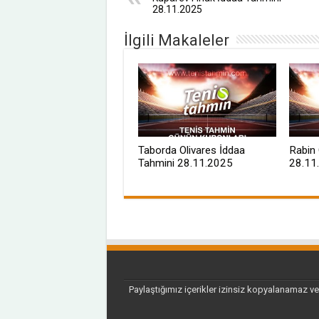
28.11.2025
İlgili Makaleler
Taborda Olivares İddaa
Rabin 
Tahmini 28.11.2025
28.11
Paylaştığımız içerikler izinsiz kopyalanamaz ve