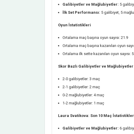
Galibiyetler ve Mağlubiyetler:
5 galibiy
İlk Set Performansı:
5 galibiyet, 5 mağlu
Oyun İstatistikleri
Ortalama maç başına oyun sayısı: 21.9
Ortalama maç başına kazanılan oyun sayıs
Ortalama ilk sette kazanılan oyun sayısı: 5
Skor Bazlı Galibiyetler ve Mağlubiyetler
2-0 galibiyetler: 3 maç
2-1 galibiyetler: 2 maç
0-2 mağlubiyetler: 4 maç
1-2 mağlubiyetler: 1 maç
Laura Svatikova: Son 10 Maç İstatistikler
Galibiyetler ve Mağlubiyetler:
6 galibiy