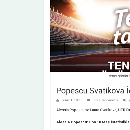
tenis günün 
Popescu Svatikova 
Tenis Tipster
Tenis Tahminleri
y
S
İ
Alessia Popescu ve Laura Svatikova,
UTR D
T
2
i
Alessia Popescu: Son 10 Maç İstatistikle