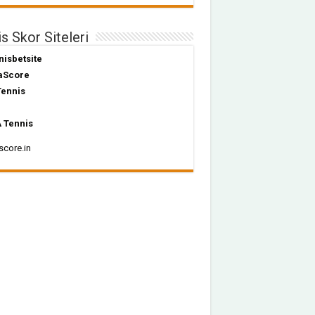
s Skor Siteleri
nisbetsite
aScore
Tennis
 Tennis
score.in