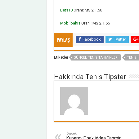
Bets10
Oranı: MS 2 1,56
Mobilbahis
Oranı: MS 2 1,56
Facebook
Twitter
Paylaş
Etiketler
GÜNCEL TENIS TAHMINLERI
TENIS 
Hakkında Tenis Tipster
Önceki
Kuparev Finak İddaa Tahmini