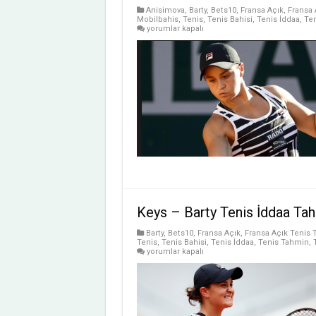
Anisimova
,
Barty
,
Bets10
,
Fransa Açık
,
Fransa 
Mobilbahis
,
Tenis
,
Tenis Bahisi
,
Tenis İddaa
,
Te
Barty
yorumlar kapalı
–
Anisimova
Tenis
İddaa
Tahmini
07.06.2019
için
Keys – Barty Tenis İddaa Ta
Barty
,
Bets10
,
Fransa Açık
,
Fransa Açık Tenis 
Tenis
,
Tenis Bahisi
,
Tenis İddaa
,
Tenis Tahmin
,
Keys
yorumlar kapalı
–
Barty
Tenis
İddaa
Tahmini
06.06.2019
için