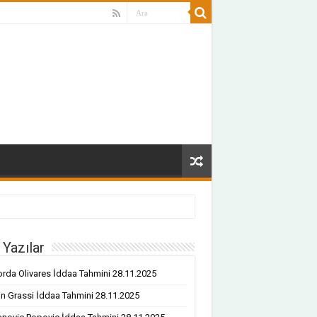
 Yazılar
rda Olivares İddaa Tahmini 28.11.2025
n Grassi İddaa Tahmini 28.11.2025