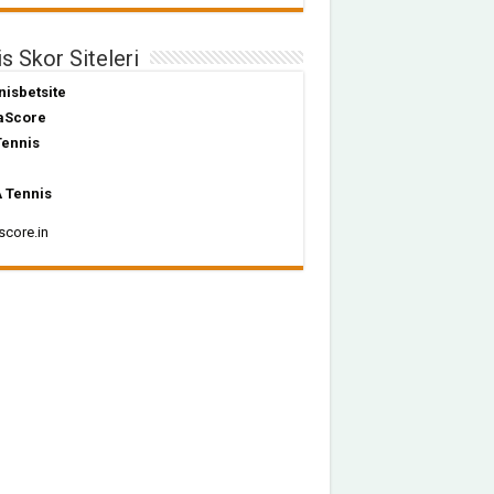
s Skor Siteleri
nisbetsite
aScore
Tennis
 Tennis
score.in